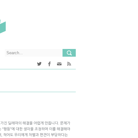
가진 딜레마의 해결을 어렵게 만듭니다. 문제가
 “평등”에 대한 생각을 조정하며 이를 해결해야
며, 적어도 우리에게 차별과 편견이 부당하다는