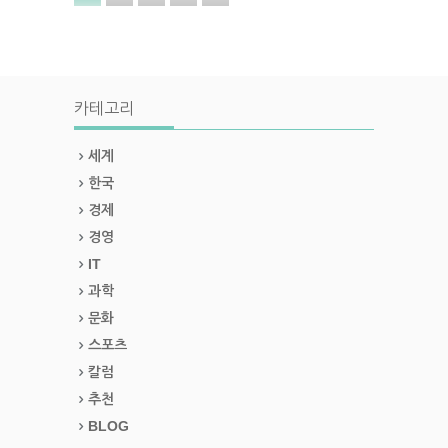
카테고리
세계
한국
경제
경영
IT
과학
문화
스포츠
칼럼
추천
BLOG