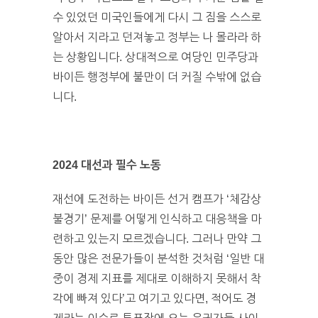
수 있었던 미국인들에게 다시 그 짐을 스스로
알아서 지라고 던져놓고 정부는 나 몰라라 하
는 상황입니다. 상대적으로 여당인 민주당과
바이든 행정부에 불만이 더 커질 수밖에 없습
니다.
2024 대선과 필수 노동
재선에 도전하는 바이든 선거 캠프가 ‘체감상
불경기’ 문제를 어떻게 인식하고 대응책을 마
련하고 있는지 모르겠습니다. 그러나 만약 그
동안 많은 전문가들이 분석한 것처럼 ‘일반 대
중이 경제 지표를 제대로 이해하지 못해서 착
각에 빠져 있다’고 여기고 있다면, 적어도 경