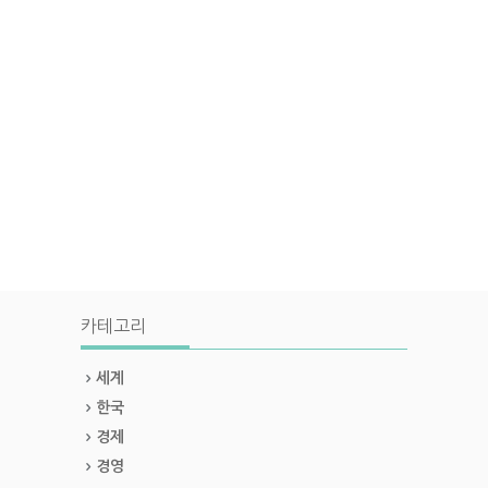
카테고리
세계
한국
경제
경영