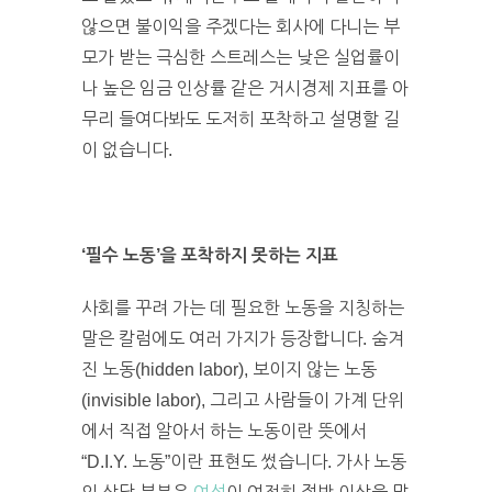
않으면 불이익을 주겠다는 회사에 다니는 부
모가 받는 극심한 스트레스는 낮은 실업률이
나 높은 임금 인상률 같은 거시경제 지표를 아
무리 들여다봐도 도저히 포착하고 설명할 길
이 없습니다.
‘필수 노동’을 포착하지 못하는 지표
사회를 꾸려 가는 데 필요한 노동을 지칭하는
말은 칼럼에도 여러 가지가 등장합니다. 숨겨
진 노동(hidden labor), 보이지 않는 노동
(invisible labor), 그리고 사람들이 가계 단위
에서 직접 알아서 하는 노동이란 뜻에서
“D.I.Y. 노동”이란 표현도 썼습니다. 가사 노동