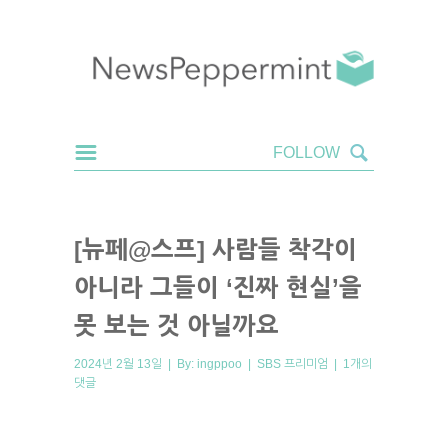
[뉴페@스프] 사람들 착각이
아니라 그들이 ‘진짜 현실’을
못 보는 것 아닐까요
2024년 2월 13일 | By:
ingppoo
|
SBS 프리미엄
|
1개의
댓글