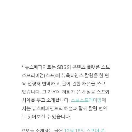
* 뉴스페퍼민트는 SBS의 콘텐츠 플랫폼 스브
스프리미엄(스프)에 뉴욕타임스 칼럼을 한 편
씩 선정해 번역하고, 글에 관한 해설을 쓰고
있습니다. 그 가운데 저희가 쓴 해설을 스프와
시차를 두고 소개합니다.
스브스프리미엄
에
서는 뉴스페퍼민트의 해설과 함께 칼럼 번역
도 읽어보실 수 있습니다.
**오늘 소개하는 글은
12월 18일 스프에 쓴