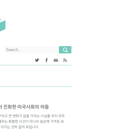
더 진화한 미국사회의 어둠
구하고 큰 변화가 없을 거라는 사실을 우리 모두
깨우는 특별한 사건이 아니라 일상에 가까운 오
 의지는 전혀 없어 보입니다.