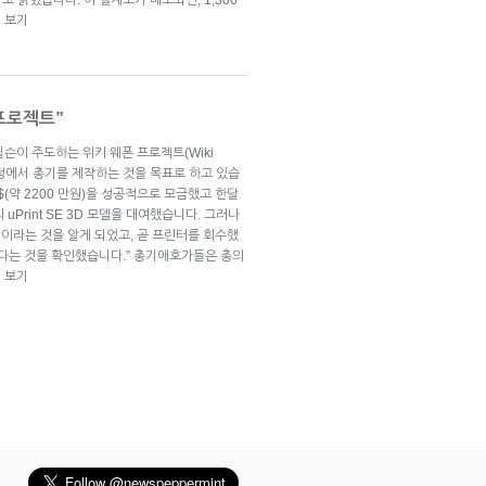
 보기
 프로젝트”
슨이 주도하는 위키 웨폰 프로젝트(Wiki
해 가정에서 총기를 제작하는 것을 목표로 하고 있습
0$(약 2200 만원)을 성공적으로 모금했고 한달
의 uPrint SE 3D 모델을 대여했습니다. 그러나
이라는 것을 알게 되었고, 곧 프린터를 회수했
없다는 것을 확인했습니다.” 총기애호가들은 총의
 보기