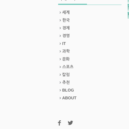
세계
한국
경제
경영
IT
과학
문화
스포츠
칼럼
추천
BLOG
ABOUT