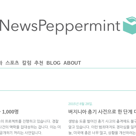
화
스포츠
칼럼
추천
BLOG
ABOUT
2015년 8월 28일.
1,000명
버지니아 총기 사건으로 한 단계 
 이름의 프로젝트를 진행하고 있습니다. 경찰
생방송 도중 벌어진 총기 사고의 충격에도 불
사건의 맥락을 집대성하는 겁니다. 이는 미
알고 있습니다. 이런 범죄마저도 경각심을 일
 공개하기 꺼리는 사안입니다.
늘, 미국에 총은 너무 많고, 상황을 개선하려는