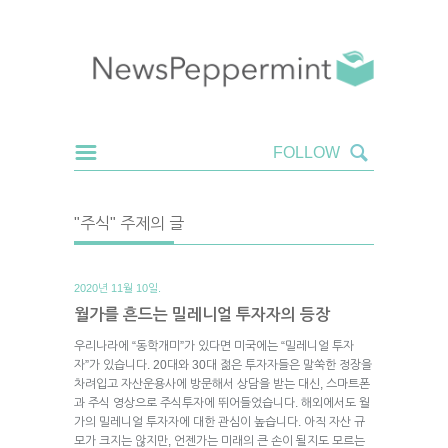
"주식" 주제의 글
2020년 11월 10일.
월가를 흔드는 밀레니얼 투자자의 등장
우리나라에 “동학개미”가 있다면 미국에는 “밀레니얼 투자
자”가 있습니다. 20대와 30대 젊은 투자자들은 말쑥한 정장을
차려입고 자산운용사에 방문해서 상담을 받는 대신, 스마트폰
과 주식 영상으로 주식투자에 뛰어들었습니다. 해외에서도 월
가의 밀레니얼 투자자에 대한 관심이 높습니다. 아직 자산 규
모가 크지는 않지만, 언젠가는 미래의 큰 손이 될지도 모르는