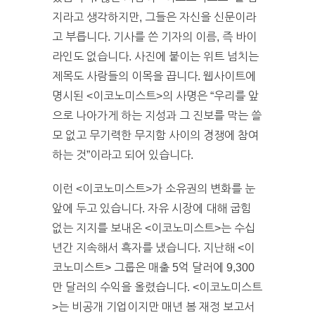
지라고 생각하지만, 그들은 자신을 신문이라
고 부릅니다. 기사를 쓴 기자의 이름, 즉 바이
라인도 없습니다. 사진에 붙이는 위트 넘치는
제목도 사람들의 이목을 끕니다. 웹사이트에
명시된 <이코노미스트>의 사명은 “우리를 앞
으로 나아가게 하는 지성과 그 진보를 막는 쓸
모 없고 무기력한 무지함 사이의 경쟁에 참여
하는 것”이라고 되어 있습니다.
이런 <이코노미스트>가 소유권의 변화를 눈
앞에 두고 있습니다. 자유 시장에 대해 굽힘
없는 지지를 보내온 <이코노미스트>는 수십
년간 지속해서 흑자를 냈습니다. 지난해 <이
코노미스트> 그룹은 매출 5억 달러에 9,300
만 달러의 수익을 올렸습니다. <이코노미스트
>는 비공개 기업이지만 매년 봄 재정 보고서