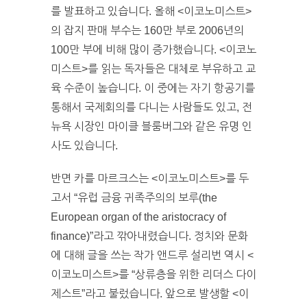
를 발표하고 있습니다. 올해 <이코노미스트>
의 잡지 판매 부수는 160만 부로 2006년의
100만 부에 비해 많이 증가했습니다. <이코노
미스트>를 읽는 독자들은 대체로 부유하고 교
육 수준이 높습니다. 이 중에는 자기 항공기를
통해서 국제회의를 다니는 사람들도 있고, 전
뉴욕 시장인 마이클 블룸버그와 같은 유명 인
사도 있습니다.
반면 카를 마르크스는 <이코노미스트>를 두
고서 “유럽 금융 귀족주의의 보루(the
European organ of the aristocracy of
finance)”라고 깎아내렸습니다. 정치와 문화
에 대해 글을 쓰는 작가 앤드루 설리번 역시 <
이코노미스트>를 “상류층을 위한 리더스 다이
제스트”라고 불렀습니다. 앞으로 발생할 <이