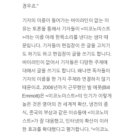
경우죠.”
기자의 이름이 들어가는 바이라인이 없는 이
유는 토론을 통해서 기자들이 <이코노미스트
>라는 이름 아래 한목소리를 낸다는 생각 때
문입니다. 기자들이 편집장이 쓴 글을 고치기
도 하기도 하고 편집장이 글을 쓰기도 합니다.
바이라인이 없어서 기자들은 다양한 주제에
대해서 글을 쓰기도 합니다. 왜냐면 독자들이
기자의 이름을 한 가지 주제와 연결하지 않기
때문이죠. 2006년까지 근무했던 빌 에못(Bill
Emmott)은 <이코노미스트>의 인기가 이렇게
높은 것은 영어의 전 세계적 확산, 냉전의 종
식, 중국의 부상과 같은 이슈들에 <이코노미
스트>가 잘 대응했고, 인터넷의 확산이 이러
한 효과를 확대했다고 평가합니다. “<이코노