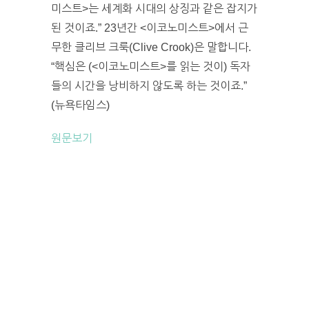
미스트>는 세계화 시대의 상징과 같은 잡지가
된 것이죠.” 23년간 <이코노미스트>에서 근
무한 클리브 크룩(Clive Crook)은 말합니다.
“핵심은 (<이코노미스트>를 읽는 것이) 독자
들의 시간을 낭비하지 않도록 하는 것이죠.”
(뉴욕타임스)
원문보기