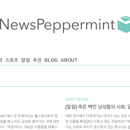
화
스포츠
칼럼
추천
BLOG
ABOUT
2016년 7월 26일.
[칼럼] 죽은 백인 남성들의 사회,
 Call)”에서 한 트레이더는 월스트리트의 한
대학 강의에서 다루어지는 대가가 되는 것은 
 섰을 때 느끼는 감정은 떨어지는 것에 대한
한 인물을 빠짐없이 다루고 있는 것일까요? 
다.” 자살이라는 개념은 사람들을 매혹시
다는 이유로 우리가 경시하고 있는 목소리는 