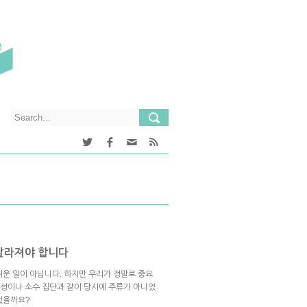
 달라져야 합니다
쉬운 일이 아닙니다. 하지만 우리가 정말로 중요
여성이나 소수 집단과 같이 당시에 주류가 아니었
없을까요?