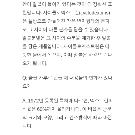
안에 알콜이 들어가 있다는 것이 더 정확한 표
현입니다. 사이클로덱스트린(cyclodextrins)
은 설탕으로 만들어진 작은 반지형태의 분자
로 그 사이에 다른 분자를 담을 수 있습니다.
알콜분말은 그 사이의 수분을 제거한 후 알콜
을 담은 제품입니다. 사이클로덱스트린은 따
뜻한 물에서 녹으며, 이때 알콜은 바깥으로 나
오게 됩니다.
Q: 술을 가루로 만들 때 내용물의 변화가 있나
요?
A: 1972년 등록된 특허에 따르면, 덱스트린의
비율은 60%까지 올라갑니다. 이 비율은 당분
의 크기와 모양, 그리고 건조방식에 따라 바뀝
니다.