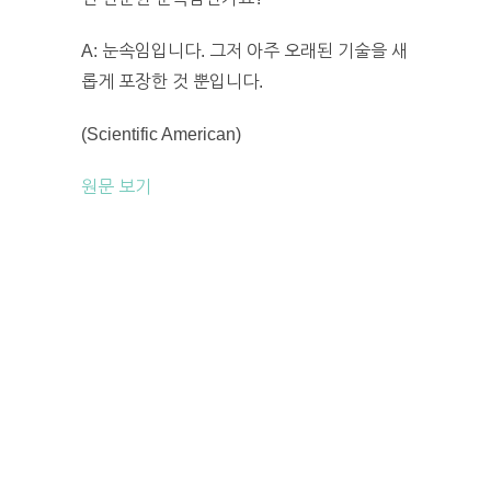
A: 눈속임입니다. 그저 아주 오래된 기술을 새
롭게 포장한 것 뿐입니다.
(Scientific American)
원문 보기