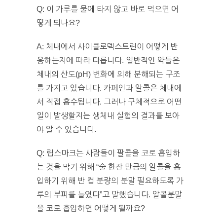
Q: 이 가루를 물에 타지 않고 바로 먹으면 어
떻게 되나요?
A: 체내에서 사이클로덱스트린이 어떻게 반
응하는지에 따라 다릅니다. 일반적인 약들은
체내의 산도(pH) 변화에 의해 분해되는 구조
를 가지고 있습니다. 카페인과 알콜은 체내에
서 직접 흡수됩니다. 그러나 구체적으로 어떤
일이 발생할지는 생체내 실험의 결과를 보아
야 알 수 있습니다.
Q: 립스마크는 사람들이 팔콜을 코로 흡입하
는 것을 막기 위해 “술 한잔 만큼의 알콜을 흡
입하기 위해 반 컵 분량의 분말 필요하도록 가
루의 부피를 늘였다”고 말했습니다. 알콜분말
을 코로 흡입하면 어떻게 될까요?