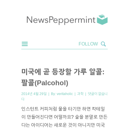
미국에 곧 등장할 가루 알콜:
팔콜(Palcohol)
2014년 4월 29일 | By:
veritaholic
|
과학
|
댓글이 없습니
다
인스턴트 커피처럼 물을 타기만 하면 칵테일
이 만들어진다면 어떨까요? 술을 분말로 만든
다는 아이디어는 새로운 것이 아니지만 미국