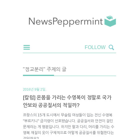
"정교분리" 주제의 글
2016년 9월 2일.
[칼럼] 온몸을 가리는 수영복이 정말로 국가
안보와 공공질서의 적일까?
프랑스의 15개 도시에서 무슬림 여성들이 입는 전신 수영복
"부르키니" 금지령이 선포됐습니다. 공공질서와 안전이 걸린
문제라는 게 명분입니다. 하지만 팔과 다리, 머리를 가리는 수
영복 재질의 옷이 구체적으로 어떻게 공공질서를 위협한다는
것일까요?