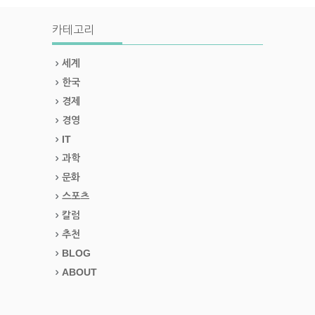
카테고리
세계
한국
경제
경영
IT
과학
문화
스포츠
칼럼
추천
BLOG
ABOUT