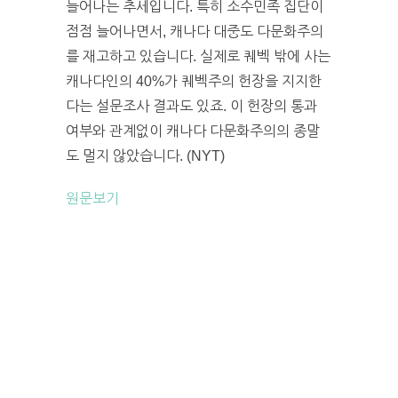
늘어나는 추세입니다. 특히 소수민족 집단이
점점 늘어나면서, 캐나다 대중도 다문화주의
를 재고하고 있습니다. 실제로 퀘벡 밖에 사는
캐나다인의 40%가 퀘벡주의 헌장을 지지한
다는 설문조사 결과도 있죠. 이 헌장의 통과
여부와 관계없이 캐나다 다문화주의의 종말
도 멀지 않았습니다. (NYT)
원문보기