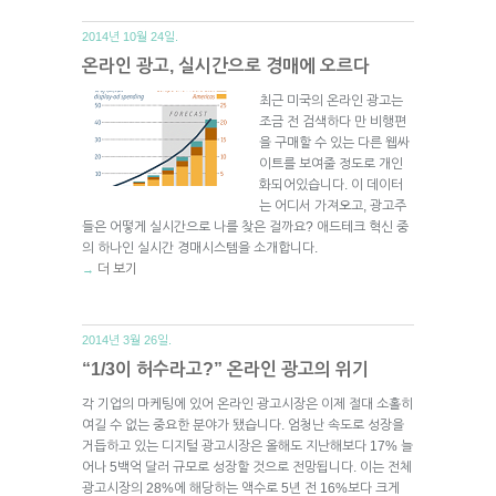
2014년 10월 24일.
온라인 광고, 실시간으로 경매에 오르다
최근 미국의 온라인 광고는
조금 전 검색하다 만 비행편
을 구매할 수 있는 다른 웹싸
이트를 보여줄 정도로 개인
화되어있습니다. 이 데이터
는 어디서 가져오고, 광고주
들은 어떻게 실시간으로 나를 찾은 걸까요? 애드테크 혁신 중
의 하나인 실시간 경매시스템을 소개합니다.
더 보기
→
2014년 3월 26일.
“1/3이 허수라고?” 온라인 광고의 위기
각 기업의 마케팅에 있어 온라인 광고시장은 이제 절대 소홀히
여길 수 없는 중요한 분야가 됐습니다. 엄청난 속도로 성장을
거듭하고 있는 디지털 광고시장은 올해도 지난해보다 17% 늘
어나 5백억 달러 규모로 성장할 것으로 전망됩니다. 이는 전체
광고시장의 28%에 해당하는 액수로 5년 전 16%보다 크게