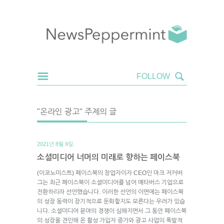
"온라인 광고" 주제의 글
2021년 8월 9일.
소셜미디어 너머의 미래로 향하는 페이스북
(이코노미스트) 페이스북의 창업자이자 CEO인 마크 저커버
그는 최근 페이스북이 소셜미디어를 넘어 메타버스 기업으로
전환하리라 선언했습니다. 이러한 선언의 이면에는 페이스북
의 성장 동력이 장기적으로 둔화할지도 모른다는 우려가 있습
니다. 소셜미디어 분야의 경쟁이 심해지면서 그 동안 페이스북
의 성장을 견인해 온 활성 가입자 증가와 광고 사업의 폭발적