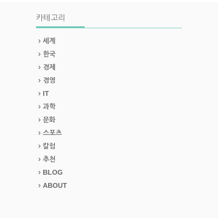
카테고리
세계
한국
경제
경영
IT
과학
문화
스포츠
칼럼
추천
BLOG
ABOUT