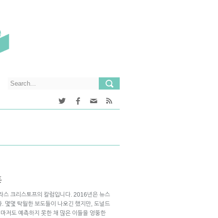
훈
라스 크리스토프의 칼럼입니다. 2016년은 뉴스
. 몇몇 탁월한 보도들이 나오긴 했지만, 도널드
마저도 예측하지 못한 채 많은 이들을 엉뚱한