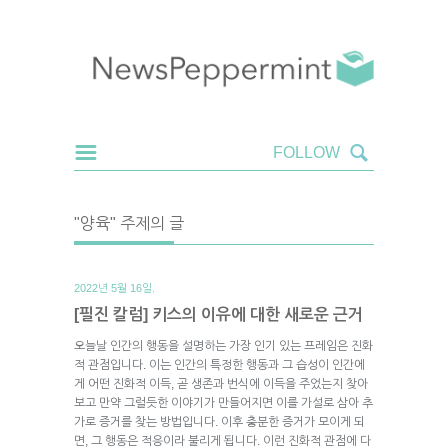
"양육" 주제의 글
2022년 5월 16일.
[필진 칼럼] 키스의 이유에 대한 새로운 근거
오늘날 인간의 행동을 설명하는 가장 인기 있는 프레임은 진화
적 관점입니다. 이는 인간의 특정한 행동과 그 습성이 인간에
게 어떤 진화적 이득, 곧 생존과 번식에 이득을 주었는지 찾아
보고 만약 그럴듯한 이야기가 만들어지면 이를 가설로 삼아 추
가로 증거를 찾는 방법입니다. 이후 충분한 증거가 모이게 되
면, 그 행동은 적응이라 불리게 됩니다. 이런 진화적 관점에 다