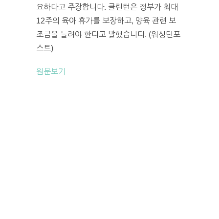
요하다고 주장합니다. 클린턴은 정부가 최대
12주의 육아 휴가를 보장하고, 양육 관련 보
조금을 늘려야 한다고 말했습니다. (워싱턴포
스트)
원문보기