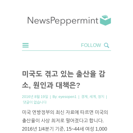
미국도 겪고 있는 출산율 감
소, 원인과 대책은?
2016년 8월 19일 | By:
eyesopen1
|
경제
,
세계
,
정치
|
댓글이 없습니다
미국 연방정부의 최신 자료에 따르면 미국의
출산율이 사상 최저로 떨어졌다고 합니다.
2016년 1/4분기 기준, 15~44세 여성 1,000