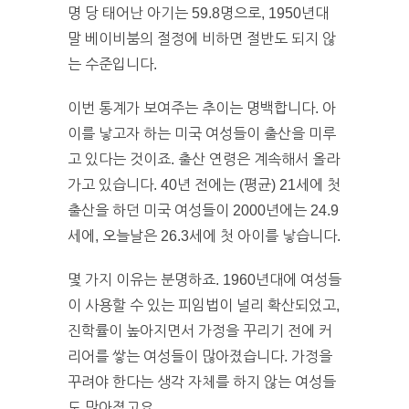
명 당 태어난 아기는 59.8명으로, 1950년대
말 베이비붐의 절정에 비하면 절반도 되지 않
는 수준입니다.
이번 통계가 보여주는 추이는 명백합니다. 아
이를 낳고자 하는 미국 여성들이 출산을 미루
고 있다는 것이죠. 출산 연령은 계속해서 올라
가고 있습니다. 40년 전에는 (평균) 21세에 첫
출산을 하던 미국 여성들이 2000년에는 24.9
세에, 오늘날은 26.3세에 첫 아이를 낳습니다.
몇 가지 이유는 분명하죠. 1960년대에 여성들
이 사용할 수 있는 피임법이 널리 확산되었고,
진학률이 높아지면서 가정을 꾸리기 전에 커
리어를 쌓는 여성들이 많아졌습니다. 가정을
꾸려야 한다는 생각 자체를 하지 않는 여성들
도 많아졌고요.