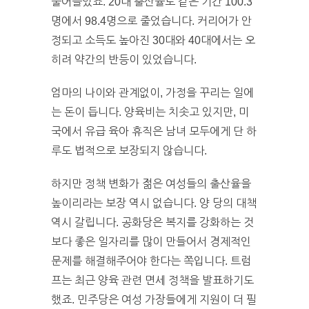
줄어들었죠. 20대 출산율도 같은 기간 100.3
명에서 98.4명으로 줄었습니다. 커리어가 안
정되고 소득도 높아진 30대와 40대에서는 오
히려 약간의 반등이 있었습니다.
엄마의 나이와 관계없이, 가정을 꾸리는 일에
는 돈이 듭니다. 양육비는 치솟고 있지만, 미
국에서 유급 육아 휴직은 남녀 모두에게 단 하
루도 법적으로 보장되지 않습니다.
하지만 정책 변화가 젊은 여성들의 출산율을
높이리라는 보장 역시 없습니다. 양 당의 대책
역시 갈립니다. 공화당은 복지를 강화하는 것
보다 좋은 일자리를 많이 만들어서 경제적인
문제를 해결해주어야 한다는 쪽입니다. 트럼
프는 최근 양육 관련 면세 정책을 발표하기도
했죠. 민주당은 여성 가장들에게 지원이 더 필