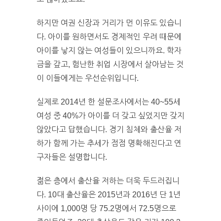
하지만 여권 신장과 거리가 먼 이유도 있습니
다. 아이를 원하면서도 경제적인 우려 때문에
아이를 낳지 않는 여성들이 있으니까요. 학자
금을 갚고, 험난한 취업 시장에서 살아남는 것
이 이들에게는 우선순위입니다.
실제로 2014년 한 설문조사에서는 40~55세
여성 중 40%가 아이를 더 갖고 싶었지만 갖지
않았다고 답했습니다. 경기 침체와 출산율 저
하가 함께 가는 추세가 점점 명확해진다고 연
구자들은 설명합니다.
젊은 층에서 출산율 저하는 더욱 두드러집니
다. 10대 출산율은 2015년과 2016년 단 1년
사이에 1,000명 당 75.2명에서 72.5명으로