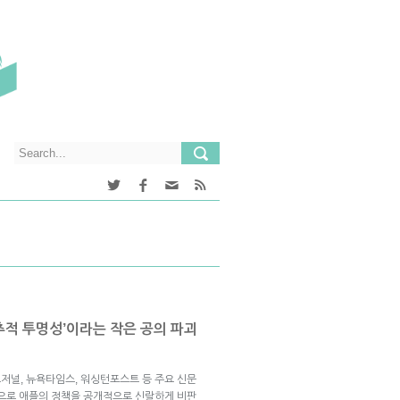
 추적 투명성’이라는 작은 공의 파괴
저널, 뉴욕타임스, 워싱턴포스트 등 주요 신문
적으로 애플의 정책을 공개적으로 신랄하게 비판