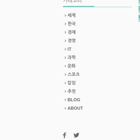
카테고리
세계
한국
경제
경영
IT
과학
문화
스포츠
칼럼
추천
BLOG
ABOUT