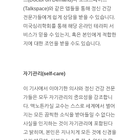
(Talkspace)와 같은 앱들을 통해 정신 건강
전문가들에게 쉽게 상담을 받을 수 있습니다.
미국심리학회를 통해 해당 온라인 테라피 서
비스가 믿을 수 있는지, 혹은 본인에게 적합한
지에 대한 조언을 받을 수도 있습니다.
자기관리
(self-care)
이 기사에서 이야기한 의사와 정신 건강 전문
가들은 모두 자기관리의 중요성을 강조합니
다. 맥노튼카실 교수는 스스로 세계에서 벌어
지는 모든 끔찍한 소식을 받아들일 수 없다는
사실을 인지하는 것이 자기관리에 포함된다
고 밝히며, 본인은 지나치게 모든 것에 신경을