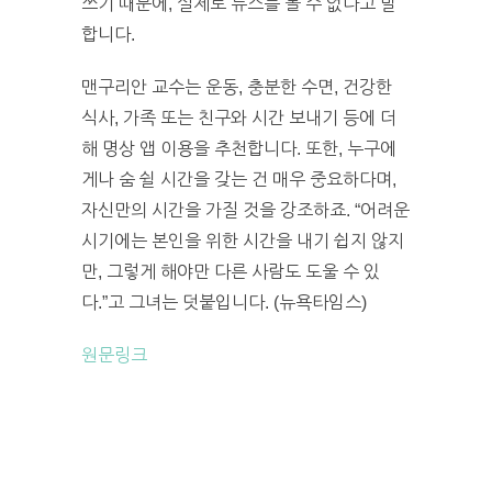
쓰기 때문에, 실제로 뉴스를 볼 수 없다고 말
합니다.
맨구리안 교수는 운동, 충분한 수면, 건강한
식사, 가족 또는 친구와 시간 보내기 등에 더
해 명상 앱 이용을 추천합니다. 또한, 누구에
게나 숨 쉴 시간을 갖는 건 매우 중요하다며,
자신만의 시간을 가질 것을 강조하죠. “어려운
시기에는 본인을 위한 시간을 내기 쉽지 않지
만, 그렇게 해야만 다른 사람도 도울 수 있
다.”고 그녀는 덧붙입니다. (뉴욕타임스)
원문링크