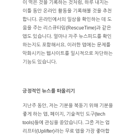
이 먹은 것을 기록하는 것처럼, 하루 내지는
이틀 동안 온라인 활동을 기록해볼 것을 추천
합니다. 온라인에서의 일상을 확인하는 데 도
움을 주는 리스큐타임(RescueTime)과 같은
앱도 있습니다. 얼마나 자주 뉴스피드를 확인
하는지도 포함해서요. 이러한 앱에는 문제를
악화시키는 웹사이트를 일시적으로 차단하는
기능도 있습니다.
긍정적인 뉴스를 떠올리기
지난주 동안, 저는 기분을 북돋기 위해 기분을
좋게 하는 앱, 페이지, 기술적인 도구(tech
tools)들에 관심을 쏟았습니다. 그중 저는 업
리프터(Uplifter)라는 무료 앱을 가장 좋아합