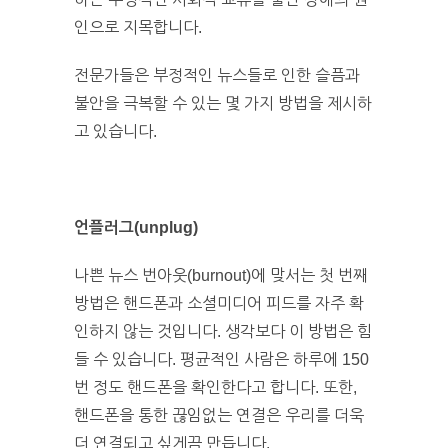
인으로 지목합니다.
전문가들은 부정적인 뉴스들로 인한 슬픔과
불안을 극복할 수 있는 몇 가지 방법을 제시하
고 있습니다.
언플러그
(unplug)
나쁜 뉴스 번아웃(burnout)에 맞서는 첫 번째
방법은 핸드폰과 소셜미디어 피드를 자주 확
인하지 않는 것입니다. 생각보다 이 방법은 힘
들 수 있습니다. 평균적인 사람은 하루에 150
번 정도 핸드폰을 확인한다고 합니다. 또한,
핸드폰을 통한 끊임없는 연결은 우리를 더욱
더 연결되고 싶게끔 만듭니다.