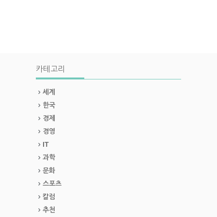
카테고리
세계
한국
경제
경영
IT
과학
문화
스포츠
칼럼
추천