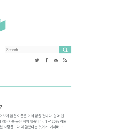
?
보지 않은 이들은 거의 없을 겁니다. 얼마 전
 있는지를 물은 적이 있습니다. 대략 20% 정도
 본 사람들보다 더 많았다는 것이죠. 네이버 프