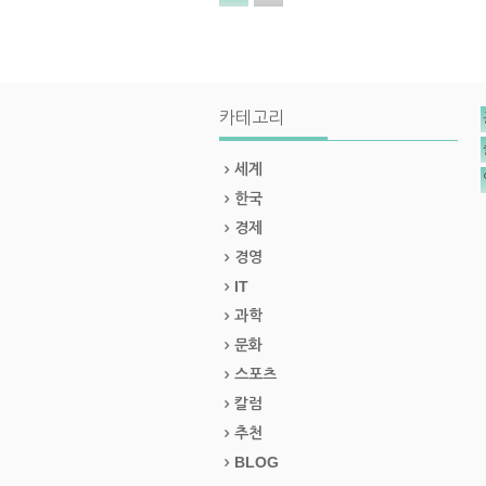
카테고리
세계
한국
경제
경영
IT
과학
문화
스포츠
칼럼
추천
BLOG