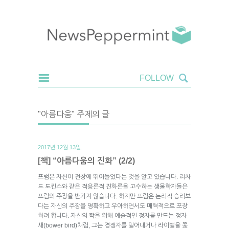
"아름다움" 주제의 글
2017년 12월 13일.
[책] “아름다움의 진화” (2/2)
프럼은 자신이 전장에 뛰어들었다는 것을 알고 있습니다. 리차
드 도킨스와 같은 적응론적 진화론을 고수하는 생물학자들은
프럼의 주장을 반기지 않습니다. 하지만 프럼은 논리적 승리보
다는 자신의 주장을 명확하고 우아하면서도 매력적으로 포장
하려 합니다. 자신의 짝을 위해 예술적인 정자를 만드는 정자
새(bower bird)처럼, 그는 경쟁자를 밀어내거나 라이벌을 쫓