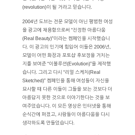
(revolution)이 될 거라고 믿습니다.
2004년 도브는 전문 모델이 아닌 평범한 여성
을 광고에 채용함으로써 “진정한 아름다움
(Real Beauty)”이라는 켐페인을 시작했습니
다. 이 광고의 인기에 힘입어 이들은 2006년,
모델이 어떤 화장과 포토샵 후보정을 거치는
지를 보여준 “이볼루션(Evolution)”을 제작했
습니다. 그리고 다시 “리얼 스케치(Real
Sketched)” 켐페인을 통해 여성들이 자신을
묘사할 때 다른 이들이 그들을 보는 것보다 더
아름답지 못한 것으로 이야기한다는 것을 보
여주었습니다. 이 모든 영상은 인터넷을 통해
순식간에 퍼졌고, 사람들이 아름다움을 다시
생각하도록 만들었습니다.