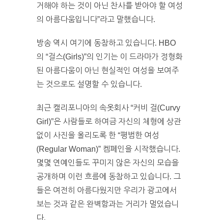
거해야 하는 것이 아닌 찬사를 받아야 할 여성
의 아름다움입니다”라고 말했습니다.
방송 역시 여기에 동참하고 있습니다. HBO
의 “걸스(Girls)”의 인기는 이 드라마가 정형화
된 아름다움이 아닌 현실적인 여성을 보여주
는 것으로도 설명할 수 있습니다.
최근 캘리포니아의 속옷회사 “커비 걸(Curvy
Girl)”은 사람들로 하여금 자신의 체형에 상관
없이 사진을 올리도록 한 “평범한 여성
(Regular Woman)” 켐페인을 시작했습니다.
몇몇 연예인들도 꾸미지 않은 자신의 모습을
공개하며 이런 흐름에 동참하고 있습니다. 그
들은 여전히 아름다웠지만 우리가 광고에서
보는 것과 같은 완벽함과는 거리가 멀었습니
다.