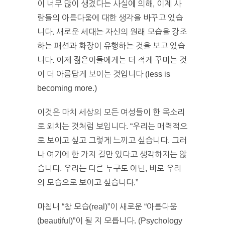
이 너무 많이 생겼다는 사실에 의해, 이제 사
람들의 아름다움에 대한 생각을 바꾸고 있습
니다. 새로운 세대는 자신의 원래 모습을 강조
하는 패션과 화장이 유행하는 것을 보고 있습
니다. 이제 젊은이들에게는 더 적게 꾸미는 것
이 더 아름답게 보이는 것입니다 (less is
becoming more.)
이것은 마치 세상의 모든 여성들이 한 목소리
로 외치는 것처럼 보입니다. “우리는 매력적으
로 보이고 싶고 그렇게 느끼고 싶습니다. 그러
나 여기에 한 가지 길만 있다고 생각하지는 않
습니다. 우리는 다른 누구도 아닌, 바로 우리
의 모습으로 보이고 싶습니다.”
마침내 “참 모습(real)”이 새로운 “아름다움
(beautiful)”이 될 지 모릅니다. (Psychology