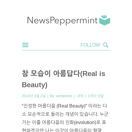
참 모습이 아름답다(Real is
Beauty)
2014년 4월 2일 | By:
veritaholic
|
과학
|
3개의 댓글
“진정한 아름다움 (Real Beauty)” 이라는 다
소 모순적으로 들리는 개념이 있습니다. 누군
가는 이를 아름다움의 진화(evolution)로 표
현하겠지만 나는 이것이 아름다움의 혁명