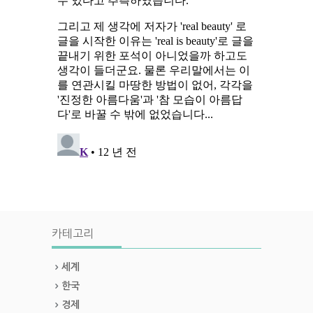
카테고리
세계
한국
경제