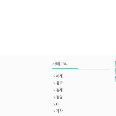
카테고리
세계
한국
경제
경영
IT
과학