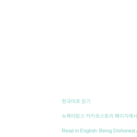
한국어로 읽기
뉴욕타임스 카카오스토리 페이지에서
Read in English: Being Dishonest