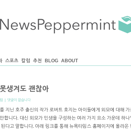
화
스포츠
칼럼
추천
BLOG
ABOUT
 못생겨도 괜찮아
럼
|
댓글이 없습니다
를 지닌 호주 출신의 작가 로버트 호지는 아이들에게 외모에 대해 가
안합니다. 대신 외모가 인생을 구성하는 여러 가지 요소 가운데 하나
 된다고 말합니다. 아래 링크를 통해 뉴욕타임스 홈페이지에 올라온 