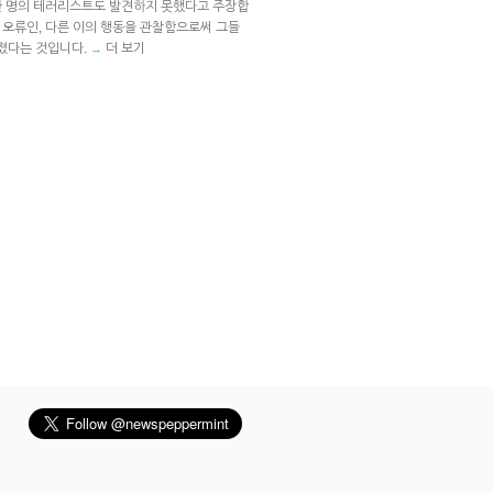
 한 명의 테러리스트도 발견하지 못했다고 주장합
는 오류인, 다른 이의 행동을 관찰함으로써 그들
빠졌다는 것입니다.
더 보기
→