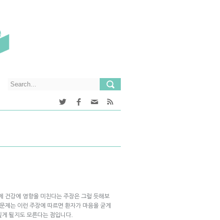
실제 건강에 영향을 미친다는 주장은 그럴 듯해보
 문제는 이런 주장에 따르면 환자가 마음을 굳게
짚게 될지도 모른다는 점입니다.