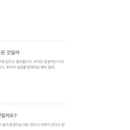
좋은 것일까
고에 있다고 생각합니다. 하지만 긍정적인 사고
다. 오히려 성공을 방해하는 예도 많죠.
것일까요?
떤 일이 발생하는 데는 반드시 이유가 있다고 믿