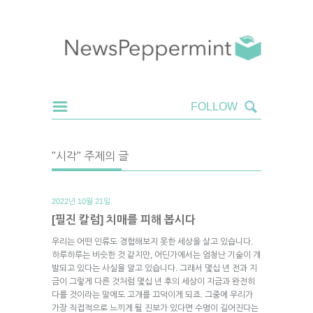
"시각" 주제의 글
2022년 10월 21일.
[필진 칼럼] 치매를 피해 봅시다
우리는 어떤 인류도 경험해보지 못한 세상을 살고 있습니다.
하루하루는 비슷한 것 같지만, 어딘가에서는 엄청난 기술이 개
발되고 있다는 사실을 알고 있습니다. 그래서 몇십 년 전과 지
금이 그렇게 다른 것처럼 몇십 년 후의 세상이 지금과 완전히
다를 것이라는 말에도 고개를 끄덕이게 되죠. 그중에 우리가
가장 직접적으로 느끼게 될 진보가 있다면 수명이 길어진다는