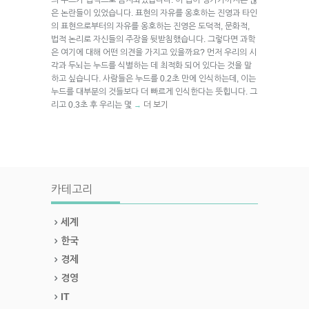
은 논란들이 있었습니다. 표현의 자유를 옹호하는 진영과 타인
의 표현으로부터의 자유를 옹호하는 진영은 도덕적, 문화적,
법적 논리로 자신들의 주장을 뒷받침했습니다. 그렇다면 과학
은 여기에 대해 어떤 의견을 가지고 있을까요? 먼저 우리의 시
각과 두뇌는 누드를 식별하는 데 최적화 되어 있다는 것을 말
하고 싶습니다. 사람들은 누드를 0.2초 만에 인식하는데, 이는
누드를 대부분의 것들보다 더 빠르게 인식한다는 뜻힙니다. 그
리고 0.3초 후 우리는 몇
더 보기
→
카테고리
세계
한국
경제
경영
IT