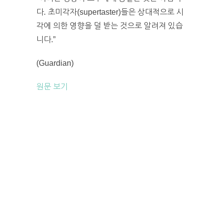
다. 초미각자(supertaster)들은 상대적으로 시
각에 의한 영향을 덜 받는 것으로 알려져 있습
니다.”
(Guardian)
원문 보기