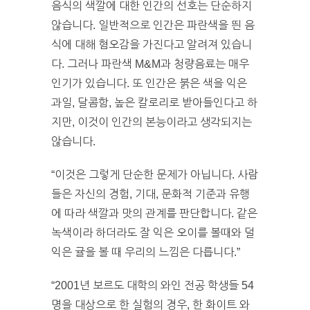
음식의 색깔에 대한 인간의 선호는 단순하지
않습니다. 일반적으로 인간은 파란색을 띈 음
식에 대해 혐오감을 가진다고 알려져 있습니
다. 그러나 파란색 M&M과 청량음료는 매우
인기가 있습니다. 또 인간은 붉은 색을 익은
과일, 달콤함, 높은 칼로리로 받아들인다고 하
지만, 이것이 인간의 본능이라고 생각되지는
않습니다.
“이것은 그렇게 단순한 문제가 아닙니다. 사람
들은 자신의 경험, 기대, 문화적 기준과 유행
에 따라 색깔과 맛의 관계를 판단합니다. 같은
녹색이라 하더라도 잘 익은 오이를 볼때와 덜
익은 귤을 볼 때 우리의 느낌은 다릅니다.”
“2001년 보르도 대학의 와인 전공 학생들 54
명을 대상으로 한 실험의 경우, 한 화이트 와