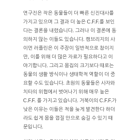
연구진은 작은 동물들이 더 빠른 신진대사를
가지고 있으며 그 결과 더 높은 C.F.F.를 보인
다는 결론을 내렸습니다. 그러나 이 결론에 동
의하지 않는 이들도 있습니다. 캠브리지의 사
이먼 러플린은 이 주장이 일반적으로 참이지
만, 이를 위해 더 많은 자료가 필요하다고 이
야기합니다. 그리고 몸집의 크기보다 때로는
동물의 생활 방식이나 생태학적 역할이 더 중
요할 수도 있습니다. 초원의 동물들은 사자와
치타의 위협에서 벗어나기 위해 매우 높은
C.F.F. 를 가지고 있습니다. 거북이의 C.F.F.가
낮은 이유는 이들은 적을 늦게 발견한다 하더
라도 쉽게 몸을 껍질 안으로 숨길 수 있기 때
문입니다.