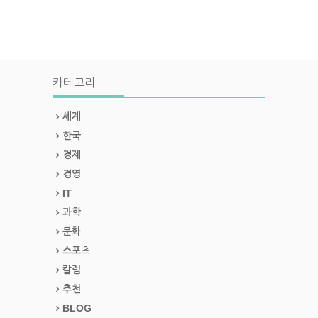
카테고리
세계
한국
경제
경영
IT
과학
문화
스포츠
칼럼
추천
BLOG