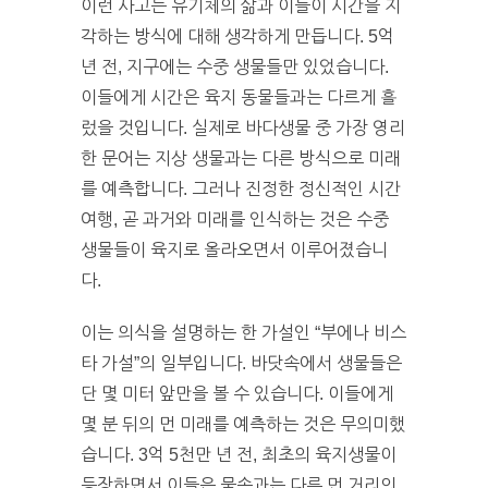
이런 사고는 유기체의 삶과 이들이 시간을 지
각하는 방식에 대해 생각하게 만듭니다. 5억
년 전, 지구에는 수중 생물들만 있었습니다.
이들에게 시간은 육지 동물들과는 다르게 흘
렀을 것입니다. 실제로 바다생물 중 가장 영리
한 문어는 지상 생물과는 다른 방식으로 미래
를 예측합니다. 그러나 진정한 정신적인 시간
여행, 곧 과거와 미래를 인식하는 것은 수중
생물들이 육지로 올라오면서 이루어졌습니
다.
이는 의식을 설명하는 한 가설인 “부에나 비스
타 가설”의 일부입니다. 바닷속에서 생물들은
단 몇 미터 앞만을 볼 수 있습니다. 이들에게
몇 분 뒤의 먼 미래를 예측하는 것은 무의미했
습니다. 3억 5천만 년 전, 최초의 육지생물이
등장하면서 이들은 물속과는 다른 먼 거리의