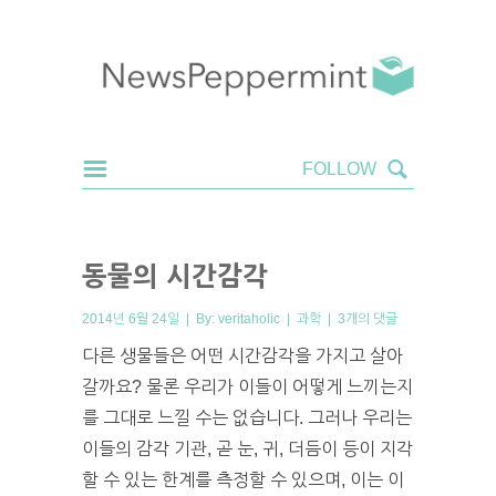
동물의 시간감각
2014년 6월 24일 | By:
veritaholic
|
과학
|
3개의 댓글
다른 생물들은 어떤 시간감각을 가지고 살아
갈까요? 물론 우리가 이들이 어떻게 느끼는지
를 그대로 느낄 수는 없습니다. 그러나 우리는
이들의 감각 기관, 곧 눈, 귀, 더듬이 등이 지각
할 수 있는 한계를 측정할 수 있으며, 이는 이