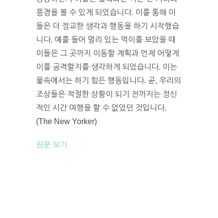
풍경을 볼 수 있게 되었습니다. 이를 통해 이
들은 더 정교한 생각과 행동을 하기 시작했습
니다. 예를 들어 멀리 있는 먹이를 보았을 때
이들은 그 곳까지 이동할 계획과 언제 어떻게
이를 공격할지를 생각하게 되었습니다. 이는
물속에서는 하기 힘든 행동입니다. 곧, 우리의
조상들은 적절한 상황이 되기 전까지는 정신
적인 시간 여행을 할 수 없었던 것입니다.
(The New Yorker)
원문 보기