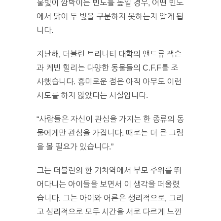
불빛이 깜박이는 빈도를 높일 경우, 어떤 빈도
에서 닭이 두 빛을 구분하지 못하는지 알게 됩
니다.
지난해, 더블린 트리니티 대학의 앤드류 잭슨
과 케빈 힐리는 다양한 동물들의 C.F.F를 조
사했습니다. 흥미로운 점은 아직 아무도 이런
시도를 하지 않았다는 사실입니다.
“사람들은 자신이 관심을 가지는 한 종류의 동
물에게만 관심을 가집니다. 때로는 더 큰 그림
을 볼 필요가 있습니다.”
그는 더블린의 한 기차역에서 부모 주위를 뛰
어다니는 아이들을 보면서 이 생각을 떠올렸
습니다. 그는 아이와 어른은 생리적으로, 그리
고 심리적으로 모두 시간을 서로 다르게 느낀