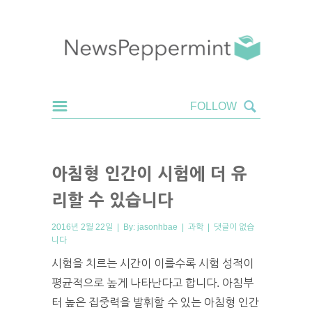
아침형 인간이 시험에 더 유
리할 수 있습니다
2016년 2월 22일 | By:
jasonhbae
|
과학
|
댓글이 없습
니다
시험을 치르는 시간이 이를수록 시험 성적이
평균적으로 높게 나타난다고 합니다. 아침부
터 높은 집중력을 발휘할 수 있는 아침형 인간