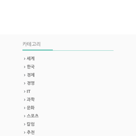
카테고리
세계
한국
경제
경영
IT
과학
문화
스포츠
칼럼
추천