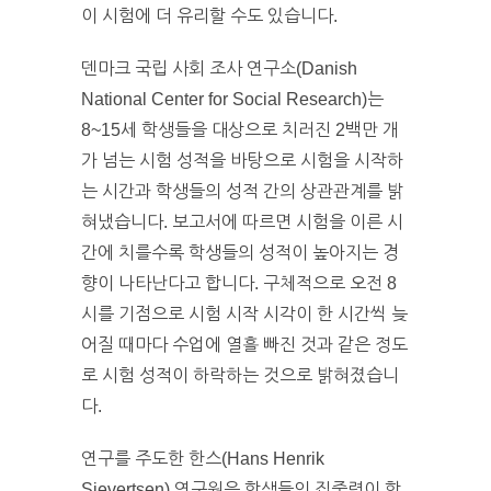
이 시험에 더 유리할 수도 있습니다.
덴마크 국립 사회 조사 연구소(Danish
National Center for Social Research)는
8~15세 학생들을 대상으로 치러진 2백만 개
가 넘는 시험 성적을 바탕으로 시험을 시작하
는 시간과 학생들의 성적 간의 상관관계를 밝
혀냈습니다. 보고서에 따르면 시험을 이른 시
간에 치를수록 학생들의 성적이 높아지는 경
향이 나타난다고 합니다. 구체적으로 오전 8
시를 기점으로 시험 시작 시각이 한 시간씩 늦
어질 때마다 수업에 열흘 빠진 것과 같은 정도
로 시험 성적이 하락하는 것으로 밝혀졌습니
다.
연구를 주도한 한스(Hans Henrik
Sievertsen) 연구원은 학생들의 집중력이 학