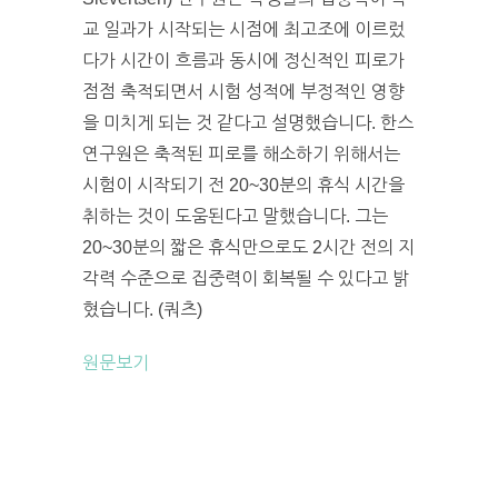
교 일과가 시작되는 시점에 최고조에 이르렀
다가 시간이 흐름과 동시에 정신적인 피로가
점점 축적되면서 시험 성적에 부정적인 영향
을 미치게 되는 것 같다고 설명했습니다. 한스
연구원은 축적된 피로를 해소하기 위해서는
시험이 시작되기 전 20~30분의 휴식 시간을
취하는 것이 도움된다고 말했습니다. 그는
20~30분의 짧은 휴식만으로도 2시간 전의 지
각력 수준으로 집중력이 회복될 수 있다고 밝
혔습니다. (쿼츠)
원문보기