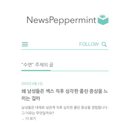
"수면" 주제의 글
2015년 6월 1일.
왜 남성들은 섹스 직후 심각한 졸린 증상을 느
끼는 걸까
남성들은 대체로 성관계 직후 심각한 졸린 증상을 경험합니다.
그 이유는 무엇일까요?
더 보기
→