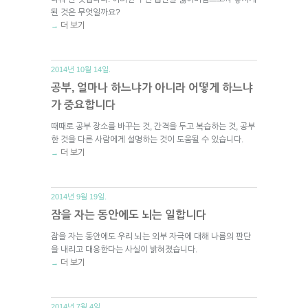
된 것은 무엇일까요?
더 보기
→
2014년 10월 14일.
공부, 얼마나 하느냐가 아니라 어떻게 하느냐
가 중요합니다
때때로 공부 장소를 바꾸는 것, 간격을 두고 복습하는 것, 공부
한 것을 다른 사람에게 설명하는 것이 도움될 수 있습니다.
더 보기
→
2014년 9월 19일.
잠을 자는 동안에도 뇌는 일합니다
잠을 자는 동안에도 우리 뇌는 외부 자극에 대해 나름의 판단
을 내리고 대응한다는 사실이 밝혀졌습니다.
더 보기
→
2014년 7월 4일.