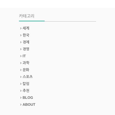
카테고리
세계
한국
경제
경영
IT
과학
문화
스포츠
칼럼
추천
BLOG
ABOUT