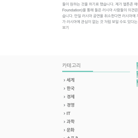
들이 원하는 것을 하기로 했습니다. 제가 엘튼존 에이즈 
Foundation)을 통해 들은 러시아 사람들의 의
습니다. 만일 러시아 공연을 취소한다면 러시아에 
가 러시아에 관심이 없는 것 처럼 보일 수도 있다
보기
카테고리
세계
한국
경제
경영
IT
과학
문화