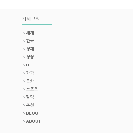
카테고리
세계
한국
경제
경영
IT
과학
문화
스포츠
칼럼
추천
BLOG
ABOUT