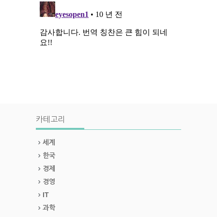
카테고리
세계
한국
경제
경영
IT
과학