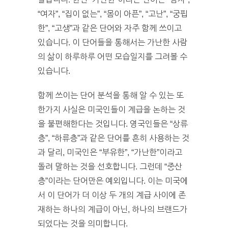
“여자”, “집이 없는”, “몸이 아픈”, “고난”, “궁핍
한”, “고생”과 같은 단어와 자주 함께 쓰이고
있습니다. 이 단어들을 통해서는 가난한 사람
의 삶이 하루하루 어떤 모습일지를 그려볼 수
있습니다.
함께 쓰이는 단어 분석을 통해 알 수 있는 또
한가지 사실은 미국인들이 계급을 논하는 것
을 불편해한다는 것입니다. 영국인들은 “상류
층”, “하류층”과 같은 단어를 흔히 사용하는 것
과 달리, 미국인은 “부유한”, “가난한”이라고
돌려 말하는 것을 선호합니다. 그런데 “중산
층”이라는 단어만은 예외입니다. 이는 미국에
서 이 단어가 더 이상 두 개의 계급 사이에 존
재하는 하나의 계급이 아닌, 하나의 브랜드가
되었다는 것을 의미합니다.