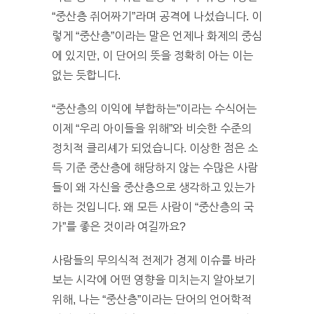
“중산층 쥐어짜기”라며 공격에 나섰습니다. 이
렇게 “중산층”이라는 말은 언제나 화제의 중심
에 있지만, 이 단어의 뜻을 정확히 아는 이는
없는 듯합니다.
“중산층의 이익에 부합하는”이라는 수식어는
이제 “우리 아이들을 위해”와 비슷한 수준의
정치적 클리셰가 되었습니다. 이상한 점은 소
득 기준 중산층에 해당하지 않는 수많은 사람
들이 왜 자신을 중산층으로 생각하고 있는가
하는 것입니다. 왜 모든 사람이 “중산층의 국
가”를 좋은 것이라 여길까요?
사람들의 무의식적 전제가 경제 이슈를 바라
보는 시각에 어떤 영향을 미치는지 알아보기
위해, 나는 “중산층”이라는 단어의 언어학적