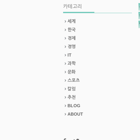
카테고리
세계
한국
경제
경영
IT
과학
문화
스포츠
칼럼
추천
BLOG
ABOUT