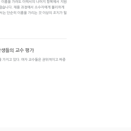
 이름을 가려도 이력서의 나머지 항목에서 지원
 많습니다. 채용 과정에서 소수자에게 불리하게
는 단순히 이름을 가리는 것 이상의 조치가 필
학생들의 교수 평가
을 가지고 있다. 여자 교수들은 권위적이고 짜증