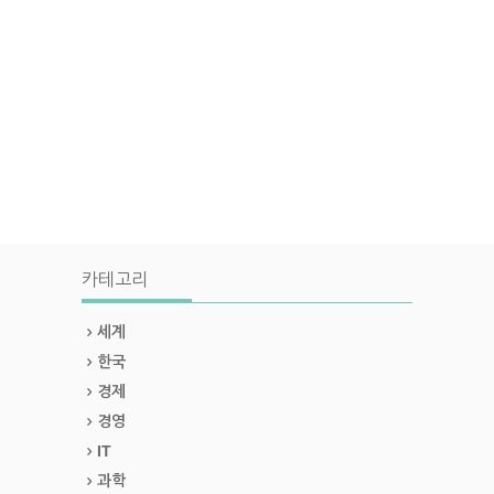
카테고리
세계
한국
경제
경영
IT
과학