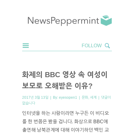
화제의 BBC 영상 속 여성이
보모로 오해받은 이유?
2017년 3월 13일 | By:
eyesopen1
|
문화
,
세계
|
댓글이
없습니다
인터넷을 하는 사람이라면 누구든 이 비디오
를 한 번쯤은 봤을 겁니다. 화상으로 BBC에
출연해 남북관계에 대해 이야기하던 백인 교