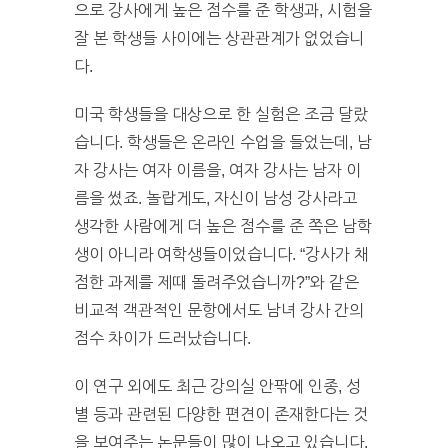
으로 강사에게 높은 점수를 준 학생과, 시험을
잘 본 학생들 사이에는 상관관계가 없었습니
다.
미국 학생들을 대상으로 한 실험은 조금 달랐
습니다. 학생들은 온라인 수업을 들었는데, 남
자 강사는 여자 이름을, 여자 강사는 남자 이
름을 썼죠. 놀랍게도, 자신이 남성 강사라고
생각한 사람에게 더 높은 점수를 준 쪽은 남학
생이 아니라 여학생들이었습니다. “강사가 채
점한 과제를 제때 돌려주었습니까?”와 같은
비교적 객관적인 문항에서도 남녀 강사 간의
점수 차이가 드러났습니다.
이 연구 외에도 최근 강의실 안팎에 인종, 성
별 등과 관련된 다양한 편견이 존재한다는 것
을 보여주는 논문들이 많이 나오고 있습니다.