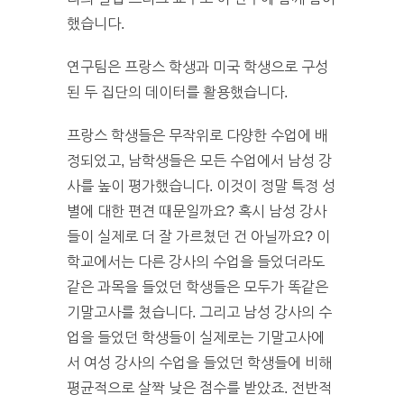
했습니다.
연구팀은 프랑스 학생과 미국 학생으로 구성
된 두 집단의 데이터를 활용했습니다.
프랑스 학생들은 무작위로 다양한 수업에 배
정되었고, 남학생들은 모든 수업에서 남성 강
사를 높이 평가했습니다. 이것이 정말 특정 성
별에 대한 편견 때문일까요? 혹시 남성 강사
들이 실제로 더 잘 가르쳤던 건 아닐까요? 이
학교에서는 다른 강사의 수업을 들었더라도
같은 과목을 들었던 학생들은 모두가 똑같은
기말고사를 쳤습니다. 그리고 남성 강사의 수
업을 들었던 학생들이 실제로는 기말고사에
서 여성 강사의 수업을 들었던 학생들에 비해
평균적으로 살짝 낮은 점수를 받았죠. 전반적