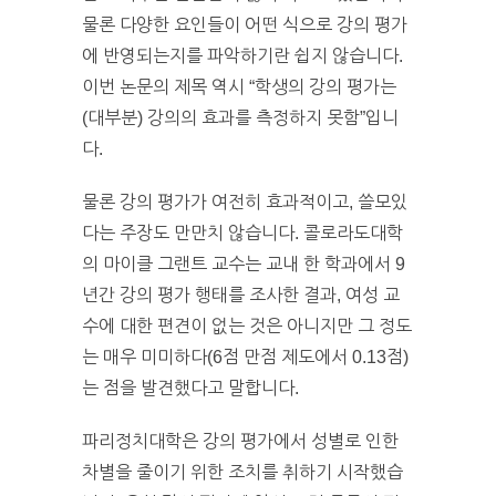
물론 다양한 요인들이 어떤 식으로 강의 평가
에 반영되는지를 파악하기란 쉽지 않습니다.
이번 논문의 제목 역시 “학생의 강의 평가는
(대부분) 강의의 효과를 측정하지 못함”입니
다.
물론 강의 평가가 여전히 효과적이고, 쓸모있
다는 주장도 만만치 않습니다. 콜로라도대학
의 마이클 그랜트 교수는 교내 한 학과에서 9
년간 강의 평가 행태를 조사한 결과, 여성 교
수에 대한 편견이 없는 것은 아니지만 그 정도
는 매우 미미하다(6점 만점 제도에서 0.13점)
는 점을 발견했다고 말합니다.
파리정치대학은 강의 평가에서 성별로 인한
차별을 줄이기 위한 조치를 취하기 시작했습