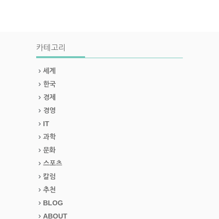
카테고리
세계
한국
경제
경영
IT
과학
문화
스포츠
칼럼
추천
BLOG
ABOUT