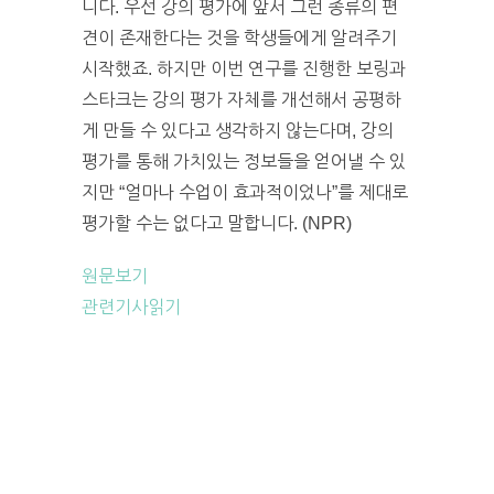
니다. 우선 강의 평가에 앞서 그런 종류의 편
견이 존재한다는 것을 학생들에게 알려주기
시작했죠. 하지만 이번 연구를 진행한 보링과
스타크는 강의 평가 자체를 개선해서 공평하
게 만들 수 있다고 생각하지 않는다며, 강의
평가를 통해 가치있는 정보들을 얻어낼 수 있
지만 “얼마나 수업이 효과적이었나”를 제대로
평가할 수는 없다고 말합니다. (NPR)
원문보기
관련기사읽기