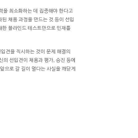
력을 최소화하는 데 집중해야 한다고
된 채용 과정을 만드는 것 등이 선입
 대한 블라인드 테스트만으로 인재를
선입견을 직시하는 것이 문제 해결의
신의 선입견이 채용과 평가, 승진 등에
 앞으로 갈 길이 멀다는 사실을 깨닫게