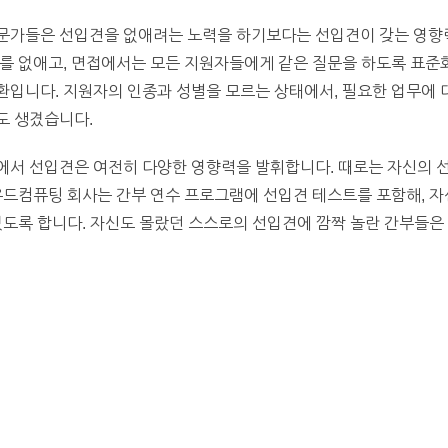
문가들은 선입견을 없애려는 노력을 하기보다는 선입견이 갖는 영향
를 없애고, 면접에서는 모든 지원자들에게 같은 질문을 하도록 표준화
환입니다. 지원자의 인종과 성별을 모르는 상태에서, 필요한 업무에
도 생겼습니다.
에서 선입견은 여전히 다양한 영향력을 발휘합니다. 때로는 자신의 
우드컴퓨팅 회사는 간부 연수 프로그램에 선입견 테스트를 포함해, 자
있도록 합니다. 자신도 몰랐던 스스로의 선입견에 깜짝 놀란 간부들은