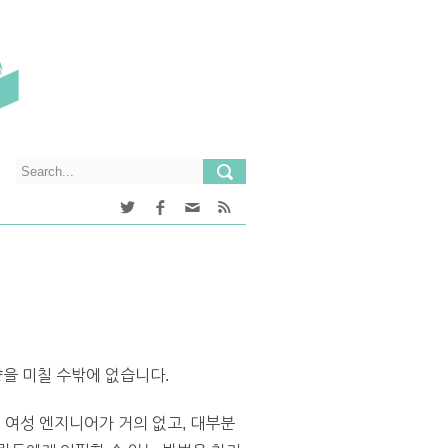
을 미칠 수밖에 없습니다.
내 여성 엔지니어가 거의 없고, 대부분