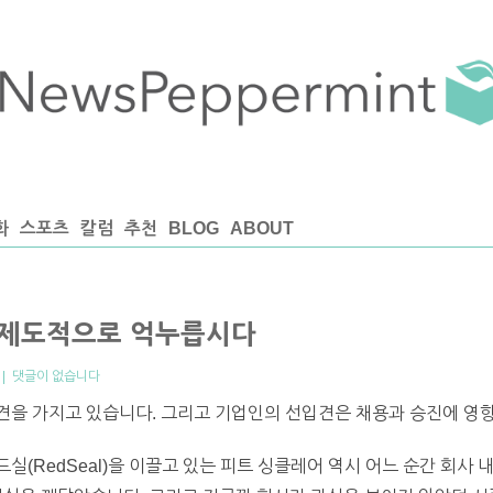
화
스포츠
칼럼
추천
BLOG
ABOUT
면 제도적으로 억누릅시다
|
댓글이 없습니다
견을 가지고 있습니다. 그리고 기업인의 선입견은 채용과 승진에 영향
(RedSeal)을 이끌고 있는 피트 싱클레어 역시 어느 순간 회사 