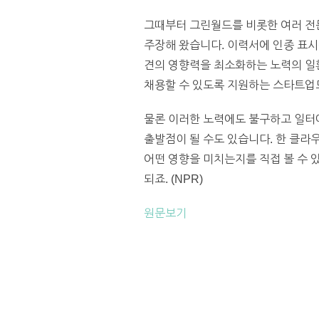
그때부터 그린월드를 비롯한 여러 전
주장해 왔습니다. 이력서에 인종 표시
견의 영향력을 최소화하는 노력의 일
채용할 수 있도록 지원하는 스타트업
물론 이러한 노력에도 불구하고 일터
출발점이 될 수도 있습니다. 한 클라
어떤 영향을 미치는지를 직접 볼 수 
되죠. (NPR)
원문보기