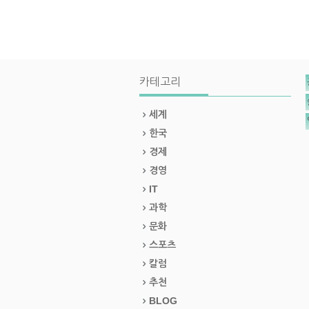
카테고리
세계
한국
경제
경영
IT
과학
문화
스포츠
칼럼
추천
BLOG