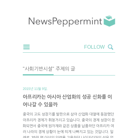
"사회기반시설" 주제의 글
2015년 11월 9일.
아프리카는 아시아 산업화의 성공 신화를 이
어나갈 수 있을까
중국의 고도 성장기를 발판으로 삼아 산업화 대열에 동참했던
아프리카 경제가 휘청거리고 있습니다. 중국의 경제 성장이 둔
화되면서 중국에 원자재와 같은 상품을 납품하던 아프리카 여
러 나라의 경제 상황이 눈에 띄게 나빠지고 있는 것입니다. 일
례로, 35만 명 이상의 인력을 고용하던 나이지리아의 섬유 업