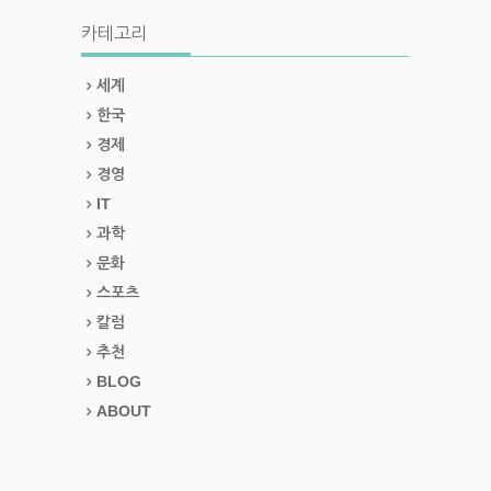
카테고리
세계
한국
경제
경영
IT
과학
문화
스포츠
칼럼
추천
BLOG
ABOUT