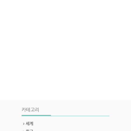
카테고리
세계