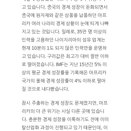
고 있습니다. 중국의 경제 성장이 둔화되면서
중국에 원자재와 같은 상품을 납품하던 아프
리카 여러 나라의 경제 상황이 눈에 띄게 나빠
지고 있는 것입니다. 일례로, 35만 명 이상의
인력을 고용하던 나이지리아의 섬유 업계는
현재 10분의 1도 되지 않은 인력만을 운영하
고 있습니다. 구리값은 최고가 대비 절반 이하
로 떨어졌습니다. IMF는 지난 15년간 5% 이
상의 평균 경제 성장률을 기록해온 아프리카
국가의 올해 경제 성장률이 4% 이하로 떨어
질 것으로 내다봤습니다.
잠시 주춤하는 경제 성장도 문제겠지만, 아프
리카의 더 큰 위기는 사실 다른 곳에 있습니
다. 충분한 경제 성장을 이룩하기도 전에 이미
탈산업화 과정이 진행되고 있기 때문인데, 이