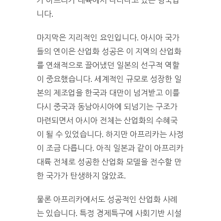
가 아프리카 대륙에서 나타나고 있는 형국입
니다.
마지막은 지리적인 요인입니다. 아시아 국가
들의 연이은 산업화 성공은 이 지역의 산업화
를 연쇄적으로 끌어냈던 일본의 선구적 역할
이 중요했습니다. 세계적인 규모로 성장한 일
본의 제조업을 한국과 대만이 넘겨받고 이를
다시 중국과 동남아시아에 되넘기는 구조가
마련되면서 아시아 전체는 산업화의 수혜국
이 될 수 있었습니다. 하지만 아프리카는 사정
이 조금 다릅니다. 아직 일본과 같이 아프리카
대륙 전체로 성공한 산업화 모델을 전수할 만
한 국가가 탄생하지 않았죠.
물론 아프리카에서도 성공적인 산업화 사례
는 있습니다. 특정 경제특구에 사회기반 시설