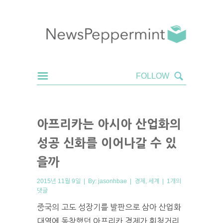
아프리카는 아시아 산업화의
성공 신화를 이어나갈 수 있
을까
2015년 11월 9일 | By:
jasonhbae
|
경제
,
세계
|
1개의
댓글
중국의 고도 성장기를 발판으로 삼아 산업화
대열에 동참했던 아프리카 경제가 휘청거리