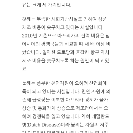
유는 크게 세 가지입니다.
첫째는 부족한 사회기반시설로 인하여 상품
제조 비용이 솟구치고 있다는 사실입니다.
2010년 기준으로 아프리카의 전력 비용은 남
아시아의 경쟁국들과 비교할 때 세 배 이상 비
쌌습니다. 열약한 도로망과 혼잡한 항구 역시
제조 비용을 솟구치도록 하는 원인이 되고 있
죠.
둘째는 풍부한 천연자원이 오히려 산업화에
독이 되고 있다는 사실입니다. 천연 자원에 의
존해 급성장을 이룩한 아프리카 경제가 물가
상승 및 통화가치 상승으로 제조업에서는 오
히려 경쟁력을 잃고 있습니다. 익히 네덜란드
병(Dutch Disease)이라 불리는 자원의 저주