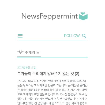
"부" 주제의 글
2017년 9월 12일.
부자들이 우리에게 말해주지 않는 것 (2)
1부 보기 미국 사회는 자본주의 기업가들을 칭송하면서도 이
들을 탐욕스럽고 무자비한 인물로 그립니다. 큰 재산을 물려받
은 상속자들은 (특히 여성의 경우) 화려하지만, 자기 자신밖에
모르고 제멋대로인 인물로 인식되죠. 역사상 불평등이 아주 심
했던 시기에는 부정적인 면모가 더욱 부각되었습니다. 제가 이
인터뷰를 했던 건 금융 위기와 월스트리트 점령 시위가 한창이