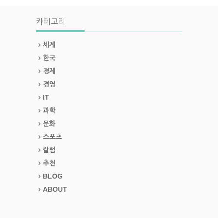
카테고리
세계
한국
경제
경영
IT
과학
문화
스포츠
칼럼
추천
BLOG
ABOUT