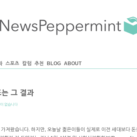
화
스포츠
칼럼
추천
BLOG
ABOUT
는 그 결과
이 없습니다
 가져왔습니다. 하지만, 오늘날 젊은이들이 실제로 이전 세대보다 돈