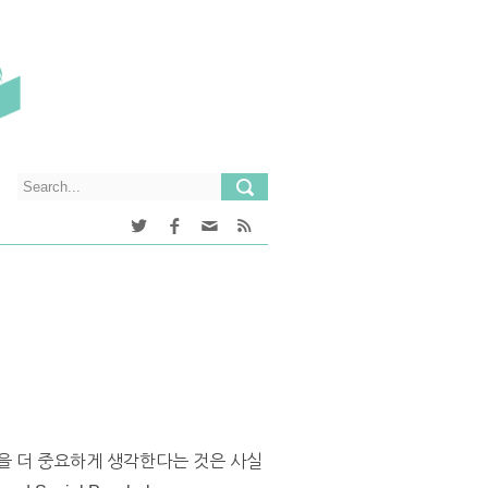
을 더 중요하게 생각한다는 것은 사실