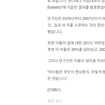
로 보입니다. 샌디에고 주립대학의 심리학자 
Bulletin)”에 이같은 결과를 발표했습
연구진은 1976년부터 2007년까지
것, 집과 새 차를 소유하는 것의 중
했습니다.
한편 이들의 일에 대한 생각도 바뀌었
후반 이 비율은 30%를 넘어섰고, 2
그러나 연구진은 이들의 생각을 이러
“아이들은 무엇이 중요한지, 어떻게 
꾼 것입니다.”
(CNBC)
원문 보기