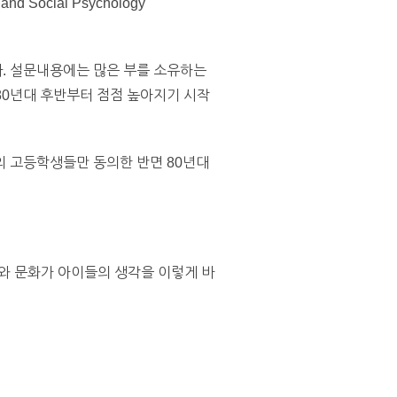
Social Psychology
다. 설문내용에는 많은 부를 소유하는
80년대 후반부터 점점 높아지기 시작
%의 고등학생들만 동의한 반면 80년대
와 문화가 아이들의 생각을 이렇게 바