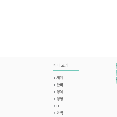
카테고리
세계
한국
경제
경영
IT
과학