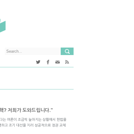
핵? 저희가 도와드립니다.”
다는 여론이 조금씩 높아지는 상황에서 헌법을
핵하고 조기 대선을 치러 성공적으로 정권 교체