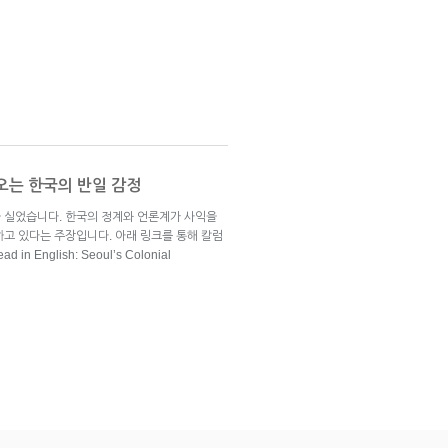
오는 한국의 반일 감정
 실었습니다. 한국의 정계와 언론계가 사익을
하고 있다는 주장입니다. 아래 링크를 통해 칼럼
 English: Seoul’s Colonial