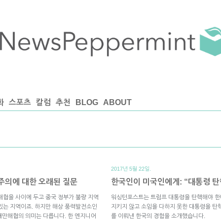
화
스포츠
칼럼
추천
BLOG
ABOUT
2017년 5월 22일.
주의에 대한 오래된 질문
한국인이 미국인에게: “대통령 탄
해협을 사이에 두고 중국 정부가 불량 지역
워싱턴포스트는 트럼프 대통령을 탄핵해야 한
있는 지역이죠. 하지만 해상 풍력발전소인
지키지 않고 소임을 다하지 못한 대통령을 탄
 대만해협의 의미는 다릅니다. 한 엔지니어
를 이뤄낸 한국의 경험을 소개했습니다.