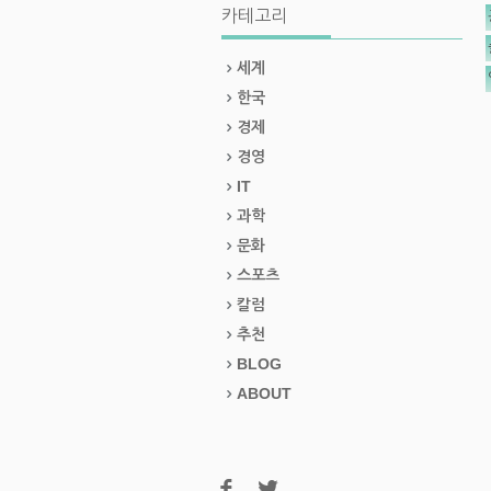
카테고리
세계
한국
경제
경영
IT
과학
문화
스포츠
칼럼
추천
BLOG
ABOUT