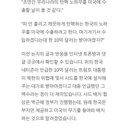
“조만간 우리나라의 탄핵 노하우를 미국에 수
출할 날이 올 것 같다.”
“피 안 흘리고 깨끗하게 탄핵하는 한국의 노하
우를 미국에 수출하려고 한다. 여기저기서 수
입하겠다는데 한 10억 달러는 받아야겠지?”
이런 논지의 글과 반응을 인터넷 토론방과 댓
글 곳곳에서 확인할 수 있습니다. 위의 한국
네티즌이 언급한 10억 달러는 트럼프 대통령
이 북한의 위협에 맞서 사드를 한국에 설치해
주는 대가로 받아야겠다고 대뜸 언급했던 그
액수라는 점이 더 재미있습니다. 사드 배치 협
상은 박근혜 정부가 진행했는데, 원래 한국은
부지만 제공하고 미국이 무기를 들여와 배치
하는 것으로 알려졌었습니다.