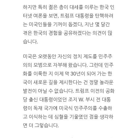
하지만 특히 젊은 층이 대세를 이루는 한국 인
터넷 여론을 보면, 트럼프 대통령을 탄핵하려
는 미국인들을 기꺼이 돕겠다, 지난 몇 달간
겪은 한국의 경험을 공유하겠다는 의견이 많
습니다.
미국은 오랫동안 자신의 정치 제도를 민주주
의의 모범으로 자부해 왔습니다. 그런데 민주
화를 이룩한 지 이제 막 30년이 되어 가는 한
국이 새로운 길을 제시한다는 건 정말 놀라운
발전이 아닐 수 없습니다. 트럼프 이전의 공화
당 출신 대통령이었던 조지 W. 부시 전 대통
령이 독재 국가에 미국식 민주주의를 수출하
고 이식하는 데 심혈을 기울였던 점을 생각하
면 더 그렇습니다.