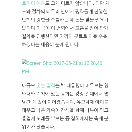
트위터 여론
도 크게 다르지 않습니다. 다만 제
도와 절차의 테두리 안에서 평화롭게 진행한
탄핵의 경험을 수출하는 데 돈을 받을 필요가
없다며 미국이 이 경험에서 교훈을 얻어 탄핵
절차를 진행한다면 기꺼이 무료로 이를 수출
하겠다는 내용이 눈에 띕니다.
대규모
촛불 집회
는 박 대통령이 머무르는 청
와대와 지척에 있는 광화문 광장 일대에서 몇
달간 쉼 없이 이어졌습니다. 유모차에 아이를
태우고 나온 가족이 간식을 함께 나누어 먹고
흥겹게 노래를 부르는 등 집회에서는 축제 분
위기가 났습니다.