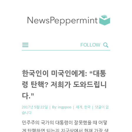
한국인이 미국인에게: “대통
령 탄핵? 저희가 도와드립니
다.”
2017년 5월 22일 | By:
ingppoo
|
세계
,
한국
|
댓글이 없
습니다
민주주의 국가의 대통령이 잘못했을 때 어떻
게 탄핵하면 되는지 지구상에서 현재 가장 생