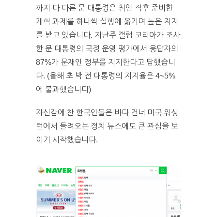
까지 다 다른 문 대통령은 취임 직후 준비한
개혁 과제를 하나씩 실행에 옮기며 높은 지지
를 받고 있습니다. 지난주 갤럽 코리아가 조사
한 문 대통령의 국정 운영 평가에서 응답자의
87%가 문재인 정부를 지지한다고 답했습니
다. (올해 초 박 전 대통령의 지지율은 4~5%
에 불과했습니다)
자신감에 찬 한국인들은 바다 건너 미국 워싱
턴에서 들려오는 정치 뉴스에도 큰 관심을 보
이기 시작했습니다.