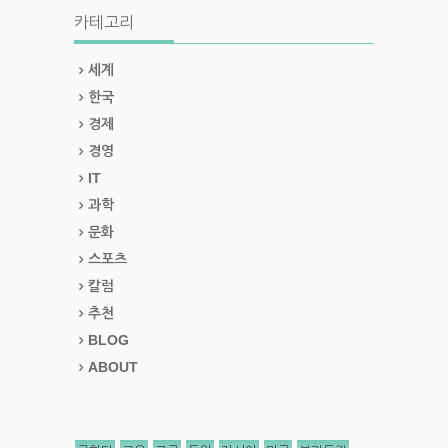
카테고리
세계
한국
경제
경영
IT
과학
문화
스포츠
칼럼
추천
BLOG
ABOUT