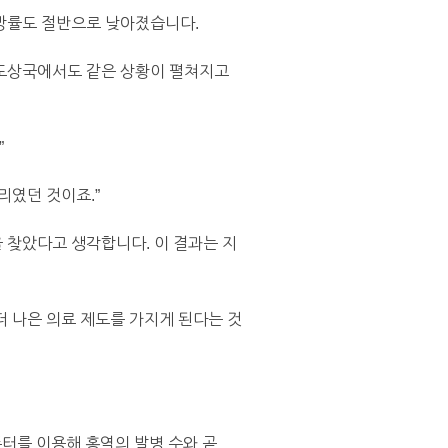
사망률도 절반으로 낮아졌습니다.
발도상국에서도 같은 상황이 펼쳐지고
”
리였던 것이죠.”
 찾았다고 생각합니다. 이 결과는 지
더 나은 의료 제도를 가지게 된다는 것
퓨터를 이용해 홍역의 발병 수와 곧