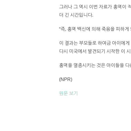
그러나 그 역시 이번 자료가 홍역이 
더 긴 시간입니다.
“즉, 홍역 백신에 의해 죽음을 피하게
이 결과는 부모들로 하여금 아이에게 
다시 미국에서 발견되기 시작한 이 시
홍역을 멸종시키는 것은 아이들을 다
(NPR)
원문 보기