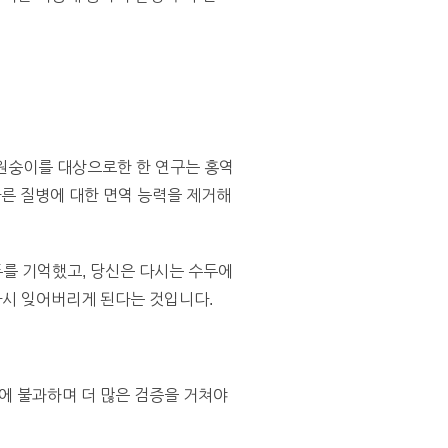
 원숭이를 대상으로한 한 연구는 홍역
다른 질병에 대한 면역 능력을 제거해
두를 기억했고, 당신은 다시는 수두에
 다시 잊어버리게 된다는 것입니다.
설에 불과하며 더 많은 검증을 거쳐야