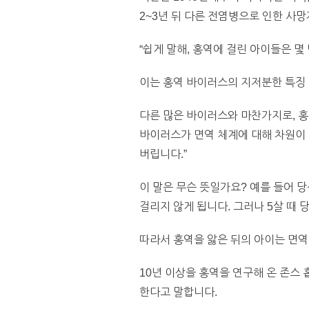
2~3년 뒤 다른 전염병으로 인한 사
“쉽게 말해, 홍역에 걸린 아이들은 몇
이는 홍역 바이러스의 지저분한 특징
다른 많은 바이러스와 마찬가지로, 홍
바이러스가 면역 체계에 대해 차원이 
버립니다.”
이 말은 무슨 뜻일가요? 예를 들어 
걸리지 않게 됩니다. 그러나 5살 때
따라서 홍역을 앓은 뒤의 아이는 면역
10년 이상을 홍역을 연구해 온 존스 
한다고 말합니다.