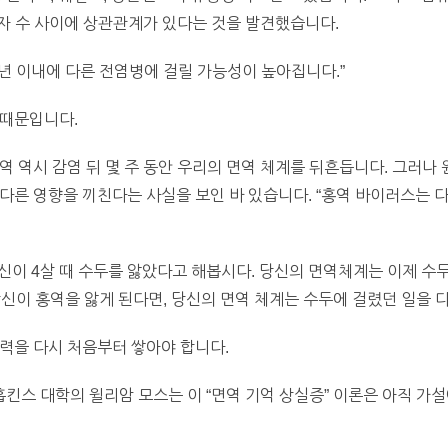
망자 수 사이에 상관관계가 있다는 것을 발견했습니다.
 년 이내에 다른 전염병에 걸릴 가능성이 높아집니다.”
 때문입니다.
역 역시 감염 뒤 몇 주 동안 우리의 면역 체계를 뒤흔듭니다. 그러나
다른 영향을 끼친다는 사실을 보인 바 있습니다. “홍역 바이러스는 
당신이 4살 때 수두를 앓았다고 해봅시다. 당신의 면역체계는 이제 수
 당신이 홍역을 앓게 된다면, 당신의 면역 체계는 수두에 걸렸던 일을
력을 다시 처음부터 쌓아야 합니다.
홉킨스 대학의 윌리암 모스는 이 “면역 기억 상실증” 이론은 아직 가