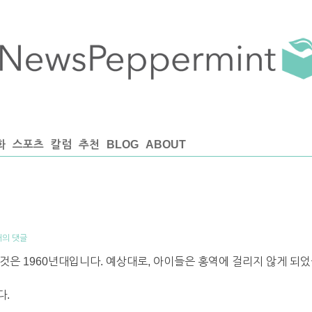
화
스포츠
칼럼
추천
BLOG
ABOUT
개의 댓글
것은 1960년대입니다. 예상대로, 아이들은 홍역에 걸리지 않게 되었
다.