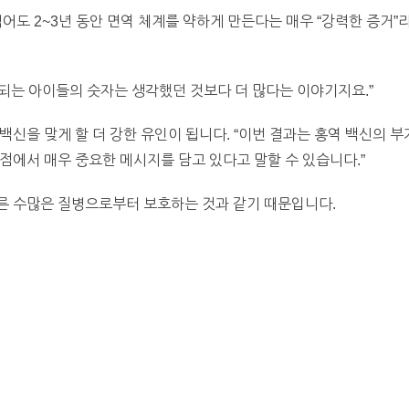
적어도 2~3년 동안 면역 체계를 약하게 만든다는 매우 “강력한 증거”
 되는 아이들의 숫자는 생각했던 것보다 더 많다는 이야기지요.”
백신을 맞게 할 더 강한 유인이 됩니다. “이번 결과는 홍역 백신의 
점에서 매우 중요한 메시지를 담고 있다고 말할 수 있습니다.”
른 수많은 질병으로부터 보호하는 것과 같기 때문입니다.