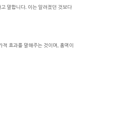
라고 말합니다. 이는 알려졌던 것보다
부가적 효과를 말해주는 것이며, 홍역이