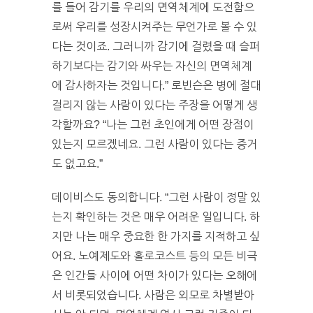
를 들어 감기를 우리의 면역체계에 도전함으
로써 우리를 성장시켜주는 무언가로 볼 수 있
다는 것이죠. 그러니까 감기에 걸렸을 때 슬퍼
하기보다는 감기와 싸우는 자신의 면역체계
에 감사하자는 것입니다.” 로빈슨은 병에 절대
걸리지 않는 사람이 있다는 주장을 어떻게 생
각할까요? “나는 그런 초인에게 어떤 장점이
있는지 모르겠네요. 그런 사람이 있다는 증거
도 없고요.”
데이비스도 동의합니다. “그런 사람이 정말 있
는지 확인하는 것은 매우 어려운 일입니다. 하
지만 나는 매우 중요한 한 가지를 지적하고 싶
어요. 노예제도와 홀로코스트 등의 모든 비극
은 인간들 사이에 어떤 차이가 있다는 오해에
서 비롯되었습니다. 사람은 외모로 차별받아