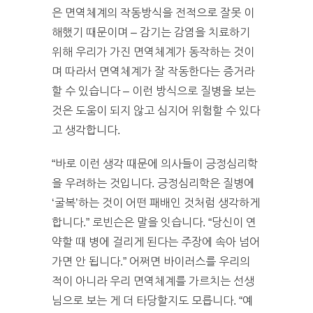
은 면역체계의 작동방식을 전적으로 잘못 이
해했기 때문이며 – 감기는 감염을 치료하기
위해 우리가 가진 면역체계가 동작하는 것이
며 따라서 면역체계가 잘 작동한다는 증거라
할 수 있습니다 – 이런 방식으로 질병을 보는
것은 도움이 되지 않고 심지어 위험할 수 있다
고 생각합니다.
“바로 이런 생각 때문에 의사들이 긍정심리학
을 우려하는 것입니다. 긍정심리학은 질병에
‘굴복’하는 것이 어떤 패배인 것처럼 생각하게
합니다.” 로빈슨은 말을 잇습니다. “당신이 연
약할 때 병에 걸리게 된다는 주장에 속아 넘어
가면 안 됩니다.” 어쩌면 바이러스를 우리의
적이 아니라 우리 면역체계를 가르치는 선생
님으로 보는 게 더 타당할지도 모릅니다. “예