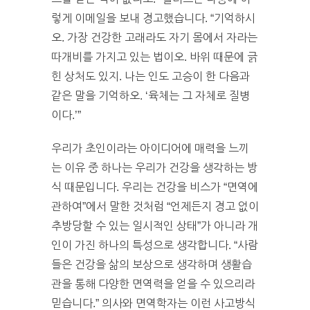
렇게 이메일을 보내 경고했습니다. “기억하시
오. 가장 건강한 고래라도 자기 몸에서 자라는
따개비를 가지고 있는 법이오. 바위 때문에 긁
힌 상처도 있지. 나는 인도 고승이 한 다음과
같은 말을 기억하오. ‘육체는 그 자체로 질병
이다.’”
우리가 초인이라는 아이디어에 매력을 느끼
는 이유 중 하나는 우리가 건강을 생각하는 방
식 때문입니다. 우리는 건강을 비스가 “면역에
관하여”에서 말한 것처럼 “언제든지 경고 없이
추방당할 수 있는 일시적인 상태”가 아니라 개
인이 가진 하나의 특성으로 생각합니다. “사람
들은 건강을 삶의 보상으로 생각하며 생활습
관을 통해 다양한 면역력을 얻을 수 있으리라
믿습니다.” 의사와 면역학자는 이런 사고방식