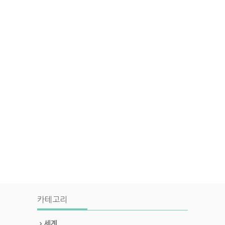
카테고리
세계