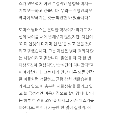
스가 면역력에 어떤 부정적인 영향을 미치는
지를 연구하고 있습니다. 우리는 간병인의 면
역력이 약해지는 것을 확인한 바 있습니다.”
토마스 월터스는 은퇴한 학자이자 작가로 자
신의 나이를 내게 말해주지 않았지만, 자신이
“아마 인생의 마지막 십 년”을 살고 있을 것이
라고 말했습니다. 그는 자신은 병에 걸리지 않
는 사람이라고 말합니다. 젊었을 때 딱 한 번
대상포진에 걸렸지만, “순식간에 지나갔다”고
이야기합니다. 그는 내가 만난 다른 모든 건강
한 이들처럼 적절하고 균형 잡힌 생활습관을
가지고 있으며, 충분한 사회생활을 즐기고 있
고 늘 긍정적인 마음가짐으로 살아갑니다. “나
는 하루 한 잔의 와인을 마시고 가끔 위스키를
마신다오. 언제나 가능한 한 많이 걸었지. 잠