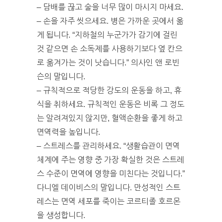
– 담배를 끊고 술을 너무 많이 마시지 마세요.
– 손을 자주 씻으세요. 병은 가까운 곳에서 옮
게 됩니다. “지하철의 누군가가 감기에 걸린
것 같으면 손 소독제를 사용하기보다 옆 칸으
로 옮겨가는 것이 낫습니다.” 의사인 앤 로빈
슨의 말입니다.
– 규칙적으로 적당한 강도의 운동을 하고, 휴
식을 취하세요. 규칙적인 운동은 비록 그 정도
는 알려져있지 않지만, 혈액순환을 좋게 하고
면역력을 높입니다.
– 스트레스를 관리하세요. “생활습관이 면역
체계에 주는 영향 중 가장 확실한 것은 스트레
스 수준이 면역에 영향을 미친다는 것입니다.”
다니엘 데이비스의 말입니다. 만성적인 스트
레스는 면역 세포를 죽이는 코르티졸 호르몬
을 생성합니다.