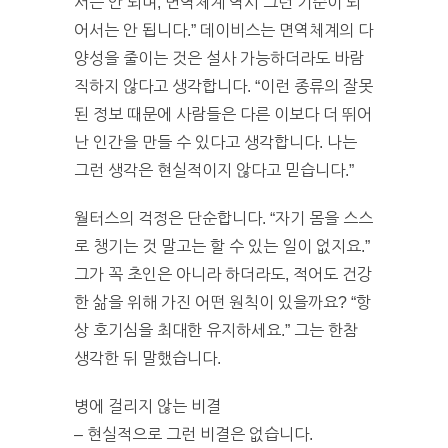
서는 안 되며, 면역체계 역시 그런 기준이 되
어서는 안 됩니다.” 데이비스는 면역체계의 다
양성을 줄이는 것은 설사 가능하더라도 바람
직하지 않다고 생각합니다. “이런 종류의 잘못
된 정보 때문에 사람들은 다른 이보다 더 뛰어
난 인간을 만들 수 있다고 생각합니다. 나는
그런 생각은 현실적이지 않다고 믿습니다.”
월터스의 걱정은 단순합니다. “자기 몸을 스스
로 챙기는 것 말고는 할 수 있는 일이 없지요.”
그가 꼭 초인은 아니라 하더라도, 적어도 건강
한 삶을 위해 가진 어떤 원칙이 있을까요? “항
상 호기심을 최대한 유지하세요.” 그는 한참
생각한 뒤 말했습니다.
병에 걸리지 않는 비결
– 현실적으로 그런 비결은 없습니다.