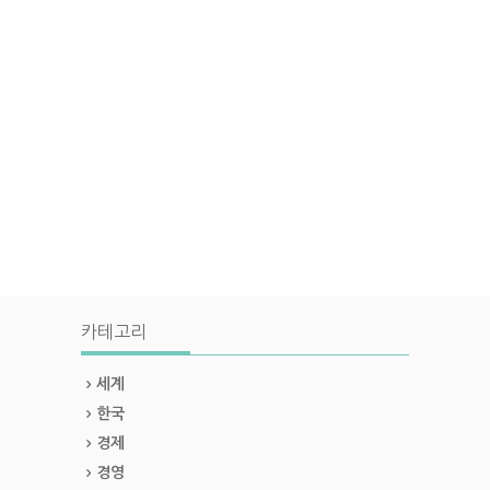
카테고리
세계
한국
경제
경영