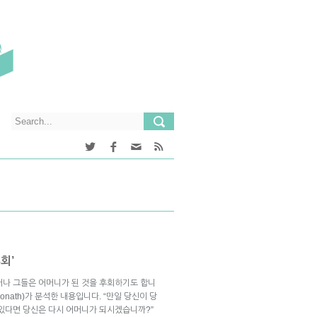
회’
러나 그들은 어머니가 된 것을 후회하기도 합니
onath)가 분석한 내용입니다. “만일 당신이 당
 있다면 당신은 다시 어머니가 되시겠습니까?”