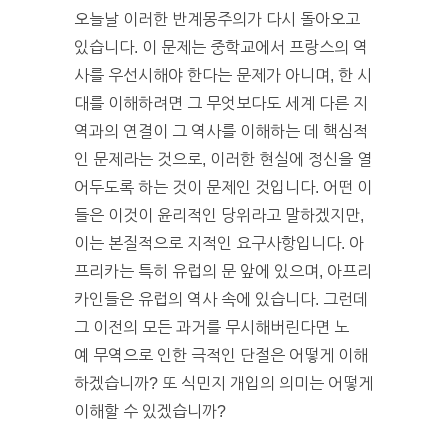
오늘날 이러한 반계몽주의가 다시 돌아오고
있습니다. 이 문제는 중학교에서 프랑스의 역
사를 우선시해야 한다는 문제가 아니며, 한 시
대를 이해하려면 그 무엇보다도 세계 다른 지
역과의 연결이 그 역사를 이해하는 데 핵심적
인 문제라는 것으로, 이러한 현실에 정신을 열
어두도록 하는 것이 문제인 것입니다. 어떤 이
들은 이것이 윤리적인 당위라고 말하겠지만,
이는 본질적으로 지적인 요구사항입니다. 아
프리카는 특히 유럽의 문 앞에 있으며, 아프리
카인들은 유럽의 역사 속에 있습니다. 그런데
그 이전의 모든 과거를 무시해버린다면 노
예 무역으로 인한 극적인 단절은 어떻게 이해
하겠습니까? 또 식민지 개입의 의미는 어떻게
이해할 수 있겠습니까?