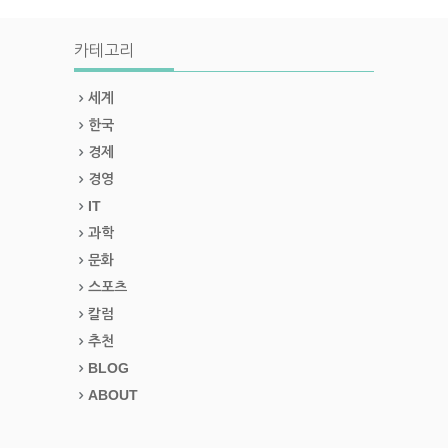
카테고리
세계
한국
경제
경영
IT
과학
문화
스포츠
칼럼
추천
BLOG
ABOUT