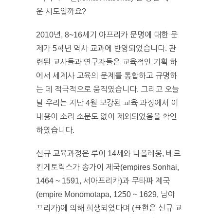
운 시도일까요?
2010년, 8~16세기 아프리카 문명에 대한 문
제가 5학년 역사 교과에 반영되었습니다. 관
련된 교사들과 연구자들은 교육적인 기획 하
에서 세계사 교육의 문제를 통합하고 규명하
는 데 적극적으로 움직였습니다. 그리고 오늘
날 우리는 지난 4월 보강된 교육 과정에서 이
내용이 소리 소문도 없이 제외되었음을 확인
하였습니다.
신규 교육과정은 루이 14세와 나폴레옹, 베르
킨게토릭스가 송가이 제국(empires Sonhai,
1464 ~ 1591, 서아프리카)과 무타파 제국
(empire Monomotapa, 1250 ~ 1629, 남아
프리카)에 의해 희생되었다며 (표현은 신규 교