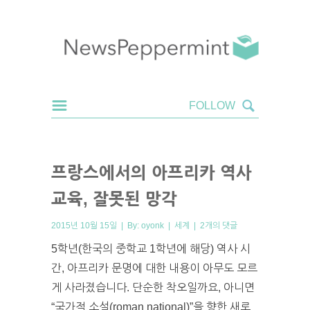
프랑스에서의 아프리카 역사
교육, 잘못된 망각
2015년 10월 15일 | By:
oyonk
|
세계
|
2개의 댓글
5학년(한국의 중학교 1학년에 해당) 역사 시
간, 아프리카 문명에 대한 내용이 아무도 모르
게 사라졌습니다. 단순한 착오일까요, 아니면
“국가적 소설(roman national)”을 향한 새로