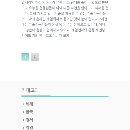
일시적인 현상이 아니라 은행이 그 덩치를 줄이는 것으로 판단
되자 유능한 은행원들이 아예 다른 직업을 알아보기 시작한 겁
니다. 특히 가지고 있는 기술을 활용할 수 있는 기술전문가들
이 도박과 온라인 게임회사로 옮겨간 것이 눈에 띕니다. “예전
에는 기술전문가들이 돈을 많이 주는 은행으로 갔는데, 이제는
그 정반대 현상이 일어나고 있어요. 게임업체와 은행의 연봉
차이도 거의 안나고요.”
더 보기
→
1
2
카테고리
세계
한국
경제
경영