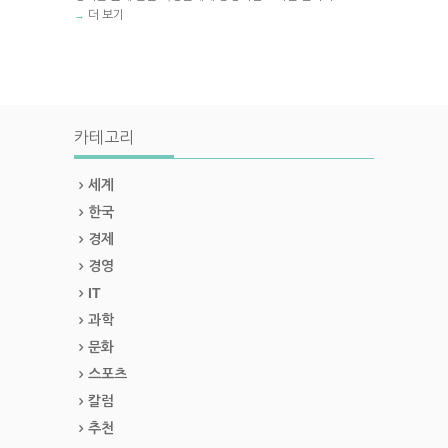
더 보기
→
카테고리
세계
한국
경제
경영
IT
과학
문화
스포츠
칼럼
추천