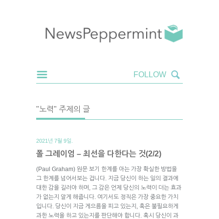
"노력" 주제의 글
2021년 7월 9일.
폴 그레이엄 – 최선을 다한다는 것(2/2)
(Paul Graham) 원문 보기 한계를 아는 가장 확실한 방법을
그 한계를 넘어서보는 겁니다. 지금 당신이 하는 일의 결과에
대한 감을 길러야 하며, 그 감은 언제 당신의 노력이 더는 효과
가 없는지 알게 해줍니다. 여기서도 정직은 가장 중요한 가치
입니다. 당신이 지금 게으름을 피고 있는지, 혹은 불필요하게
과한 노력을 하고 있는지를 판단해야 합니다. 혹시 당신이 과