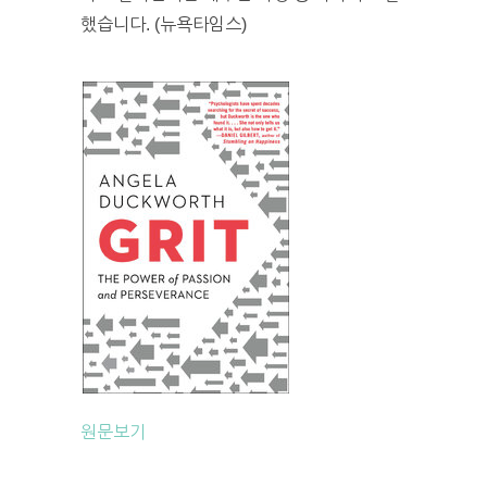
했습니다. (뉴욕타임스)
원문보기