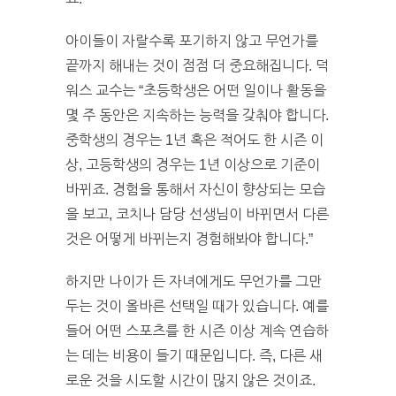
아이들이 자랄수록 포기하지 않고 무언가를
끝까지 해내는 것이 점점 더 중요해집니다. 덕
워스 교수는 “초등학생은 어떤 일이나 활동을
몇 주 동안은 지속하는 능력을 갖춰야 합니다.
중학생의 경우는 1년 혹은 적어도 한 시즌 이
상, 고등학생의 경우는 1년 이상으로 기준이
바뀌죠. 경험을 통해서 자신이 향상되는 모습
을 보고, 코치나 담당 선생님이 바뀌면서 다른
것은 어떻게 바뀌는지 경험해봐야 합니다.”
하지만 나이가 든 자녀에게도 무언가를 그만
두는 것이 올바른 선택일 때가 있습니다. 예를
들어 어떤 스포츠를 한 시즌 이상 계속 연습하
는 데는 비용이 들기 때문입니다. 즉, 다른 새
로운 것을 시도할 시간이 많지 않은 것이죠.