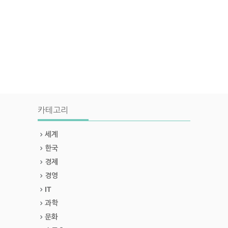
카테고리
세계
한국
경제
경영
IT
과학
문화