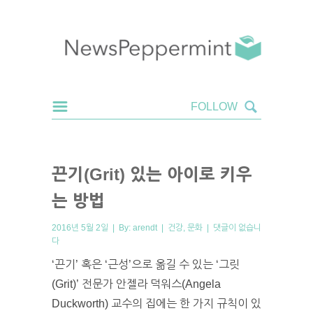
끈기(Grit) 있는 아이로 키우
는 방법
2016년 5월 2일 | By:
arendt
|
건강
,
문화
|
댓글이 없습니
다
‘끈기’ 혹은 ‘근성’으로 옮길 수 있는 ‘그릿
(Grit)’ 전문가 안젤라 덕워스(Angela
Duckworth) 교수의 집에는 한 가지 규칙이 있