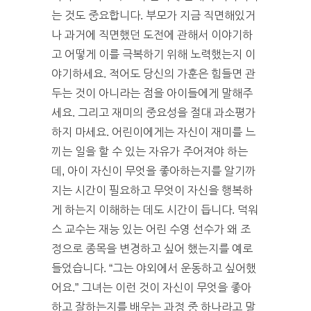
는 것도 중요합니다. 부모가 지금 직면해있거
나 과거에 직면했던 도전에 관해서 이야기하
고 어떻게 이를 극복하기 위해 노력했는지 이
야기하세요. 적어도 당신의 가훈은 힘들면 관
두는 것이 아니라는 점을 아이들에게 말해주
세요. 그리고 재미의 중요성을 절대 과소평가
하지 마세요. 어린이에게는 자신이 재미를 느
끼는 일을 할 수 있는 자유가 주어져야 하는
데, 아이 자신이 무엇을 좋아하는지를 알기까
지는 시간이 필요하고 무엇이 자신을 행복하
게 하는지 이해하는 데도 시간이 듭니다. 덕워
스 교수는 재능 있는 어린 수영 선수가 왜 조
정으로 종목을 변경하고 싶어 했는지를 예로
들었습니다. “그는 야외에서 운동하고 싶어했
어요.” 그녀는 이런 것이 자신이 무엇을 좋아
하고 잘하는지를 배우는 과정 중 하나라고 말