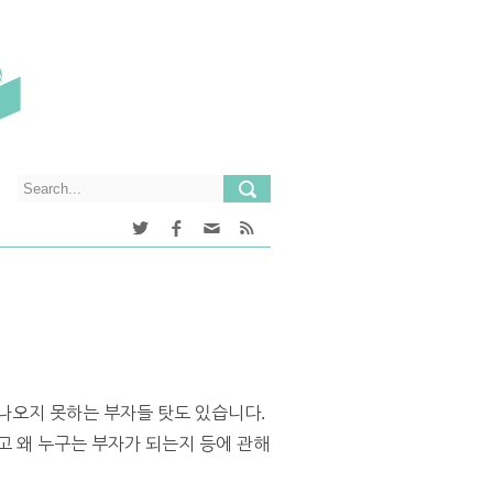
나오지 못하는 부자들 탓도 있습니다.
고 왜 누구는 부자가 되는지 등에 관해