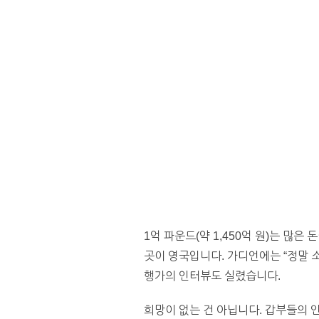
1억 파운드(약 1,450억 원)는 
곳이 영국입니다. 가디언에는 “정말 
행가의 인터뷰도 실렸습니다.
희망이 없는 건 아닙니다. 갑부들의 