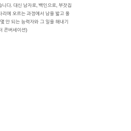
니다. 대신 남자로, 백인으로, 부잣집
 자리에 오르는 과정에서 남을 밟고 올
몇 안 되는 능력자와 그 일을 해내기
더 콘버세이션)