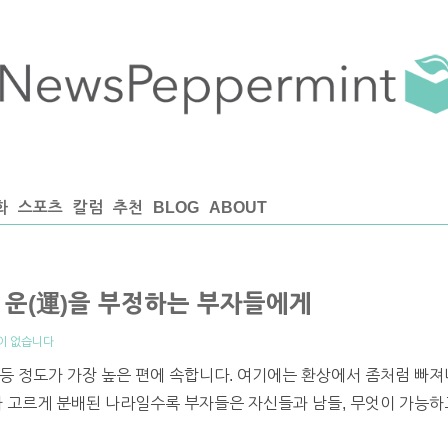
화
스포츠
칼럼
추천
BLOG
ABOUT
 운(運)을 부정하는 부자들에게
이 없습니다
등 정도가 가장 높은 편에 속합니다. 여기에는 환상에서 좀처럼 빠져
가 고르게 분배된 나라일수록 부자들은 자신들과 남들, 무엇이 가능하