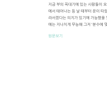
지금 부의 꼭대기에 있는 사람들이 오
에서 태어나는 등 날 때부터 운이 따
라서겠다는 의지가 있기에 가능했을 일
에는 지나치게 무능해 그저 ‘분수에 
원문보기