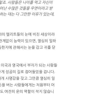
렇죠. 사람들은 나이를 먹고 자신이
일어난 수많은 것들을 우연이라고 받
하는 데는 다 그만한 이유가 있는데,
라의 엘리트들의 눈에 비친 세상이라
과 관계없이 능력이 있으면, 열심히 일하
등한지에 관해서는 눈을 감고 귀를 닫
 미국과 영국에서 부자가 되는 사람들
좋게 성공의 길로 접어들었을 겁니다.
대개 사명감을 갖고 그만큼 열심히 일
돈을 버는 사람들에게는 처음부터 어
해도 여전히 운의 역할이 작지 않습니