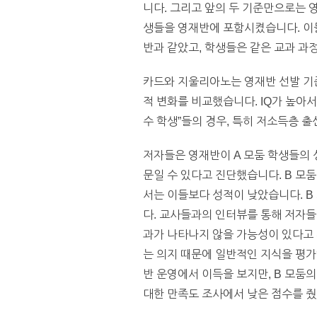
니다. 그리고 앞의 두 기준만으로는 
생들을 영재반에 포함시켰습니다. 이들을 
반과 같았고, 학생들은 같은 교과 과
카드와 지울리아노는 영재반 선발 기준
적 변화를 비교했습니다. IQ가 높아
수 학생”들의 경우, 특히 저소득층 출
저자들은 영재반이 A 모둠 학생들의 
문일 수 있다고 진단했습니다. B 모
서는 이들보다 성적이 낮았습니다. B
다. 교사들과의 인터뷰를 통해 저자들
과가 나타나지 않을 가능성이 있다고 
는 의지 때문에 일반적인 지식을 평가
반 운영에서 이득을 보지만, B 모둠
대한 만족도 조사에서 낮은 점수를 줬습니다. (