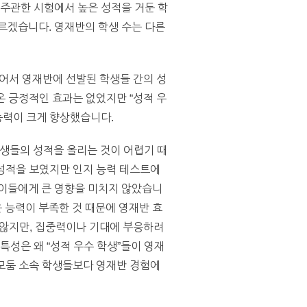
 주관한 시험에서 높은 성적을 거둔 학
 부르겠습니다. 영재반의 학생 수는 다른
어서 영재반에 선발된 학생들 간의 성
온 긍정적인 효과는 없었지만 “성적 우
 능력이 크게 향상했습니다.
학생들의 성적을 올리는 것이 어렵기 때
 성적을 보였지만 인지 능력 테스트에
 이들에게 큰 영향을 미치지 않았습니
 능력이 부족한 것 때문에 영재반 효
 않지만, 집중력이나 기대에 부응하려
특성은 왜 “성적 우수 학생”들이 영재
 모둠 소속 학생들보다 영재반 경험에