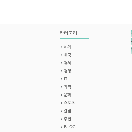
카테고리
세계
한국
경제
경영
IT
과학
문화
스포츠
칼럼
추천
BLOG