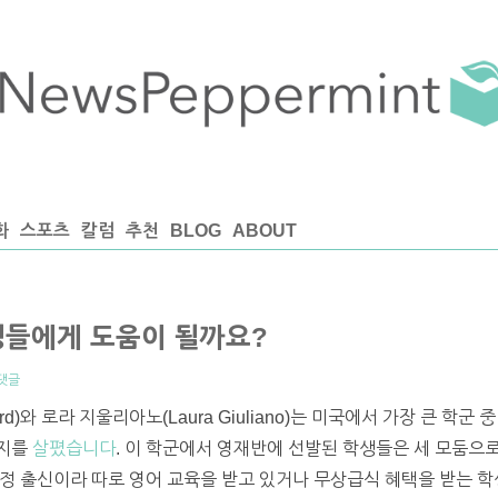
화
스포츠
칼럼
추천
BLOG
ABOUT
생들에게 도움이 될까요?
댓글
rd)와 로라 지울리아노(Laura Giuliano)는 미국에서 가장 큰 학
는지를
살폈습니다
. 이 학군에서 영재반에 선발된 학생들은 세 모둠으로 
정 출신이라 따로 영어 교육을 받고 있거나 무상급식 혜택을 받는 학생