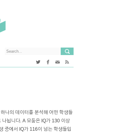
군 중 하나의 데이터를 분석해 어떤 학생들
나뉩니다. A 모둠은 IQ가 130 이상
 중에서 IQ가 116이 넘는 학생들입